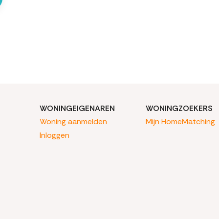
WONINGEIGENAREN
WONINGZOEKERS
Woning aanmelden
Mijn HomeMatching
Inloggen