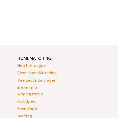
HOMEMATCHING
Hoe het begon
Over HomeMatching
Veelgestelde vragen
Informatie
woningstatus
Richtlijnen
Kennisbank
Weblog