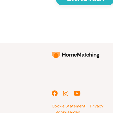
Cookie Statement
Privacy
Voorwaarden