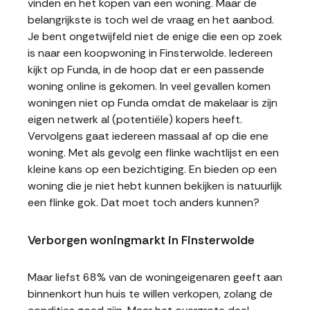
vinden en het kopen van een woning. Maar de
belangrijkste is toch wel de vraag en het aanbod.
Je bent ongetwijfeld niet de enige die een op zoek
is naar een koopwoning in Finsterwolde. Iedereen
kijkt op Funda, in de hoop dat er een passende
woning online is gekomen. In veel gevallen komen
woningen niet op Funda omdat de makelaar is zijn
eigen netwerk al (potentiële) kopers heeft.
Vervolgens gaat iedereen massaal af op die ene
woning. Met als gevolg een flinke wachtlijst en een
kleine kans op een bezichtiging. En bieden op een
woning die je niet hebt kunnen bekijken is natuurlijk
een flinke gok. Dat moet toch anders kunnen?
Verborgen woningmarkt in Finsterwolde
Maar liefst 68% van de woningeigenaren geeft aan
binnenkort hun huis te willen verkopen, zolang de