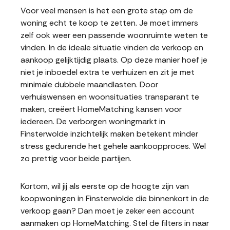
Voor veel mensen is het een grote stap om de
woning echt te koop te zetten. Je moet immers
zelf ook weer een passende woonruimte weten te
vinden. In de ideale situatie vinden de verkoop en
aankoop gelijktijdig plaats. Op deze manier hoef je
niet je inboedel extra te verhuizen en zit je met
minimale dubbele maandlasten. Door
verhuiswensen en woonsituaties transparant te
maken, creëert HomeMatching kansen voor
iedereen. De verborgen woningmarkt in
Finsterwolde inzichtelijk maken betekent minder
stress gedurende het gehele aankoopproces. Wel
zo prettig voor beide partijen.
Kortom, wil jij als eerste op de hoogte zijn van
koopwoningen in Finsterwolde die binnenkort in de
verkoop gaan? Dan moet je zeker een account
aanmaken op HomeMatching. Stel de filters in naar