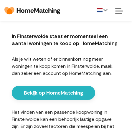
In Finsterwolde staat er momenteel een
aantal woningen te koop op HomeMatching
Als je wilt weten of er binnenkort nog meer
woningen te koop komen in Finsterwolde, maak
dan zeker een account op HomeMatching aan.
Bekijk op HomeMatching
Het vinden van een passende koopwoning in
Finsterwolde kan een behoorlijk lastige opgave
zijn. Er zijn zoveel factoren die meespelen bij het