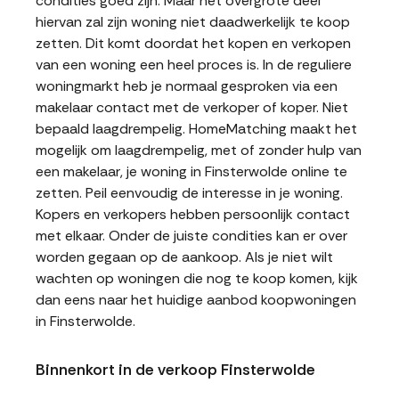
condities goed zijn. Maar het overgrote deel
hiervan zal zijn woning niet daadwerkelijk te koop
zetten. Dit komt doordat het kopen en verkopen
van een woning een heel proces is. In de reguliere
woningmarkt heb je normaal gesproken via een
makelaar contact met de verkoper of koper. Niet
bepaald laagdrempelig. HomeMatching maakt het
mogelijk om laagdrempelig, met of zonder hulp van
een makelaar, je woning in Finsterwolde online te
zetten. Peil eenvoudig de interesse in je woning.
Kopers en verkopers hebben persoonlijk contact
met elkaar. Onder de juiste condities kan er over
worden gegaan op de aankoop. Als je niet wilt
wachten op woningen die nog te koop komen, kijk
dan eens naar het huidige aanbod koopwoningen
in Finsterwolde.
Binnenkort in de verkoop Finsterwolde