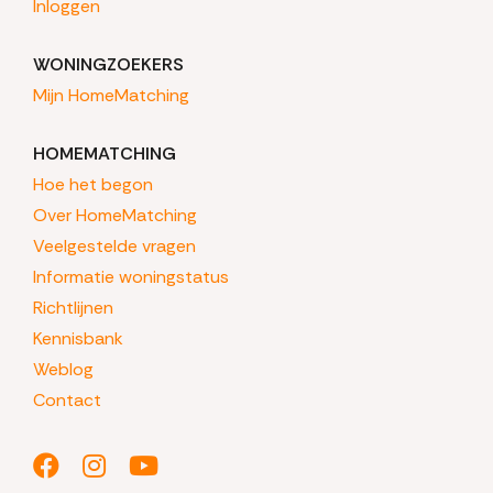
Inloggen
WONINGZOEKERS
Mijn HomeMatching
HOMEMATCHING
Hoe het begon
Over HomeMatching
Veelgestelde vragen
Informatie woningstatus
Richtlijnen
Kennisbank
Weblog
Contact