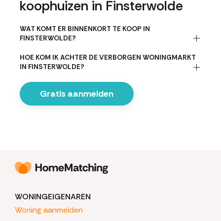
koophuizen in Finsterwolde
WAT KOMT ER BINNENKORT TE KOOP IN
FINSTERWOLDE?
HOE KOM IK ACHTER DE VERBORGEN WONINGMARKT
IN FINSTERWOLDE?
Gratis aanmelden
WONINGEIGENAREN
Woning aanmelden