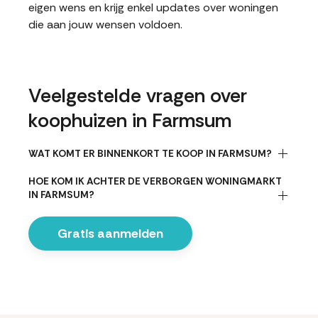
eigen wens en krijg enkel updates over woningen
die aan jouw wensen voldoen.
Veelgestelde vragen over
koophuizen in Farmsum
WAT KOMT ER BINNENKORT TE KOOP IN FARMSUM?
HOE KOM IK ACHTER DE VERBORGEN WONINGMARKT
IN FARMSUM?
Gratis aanmelden