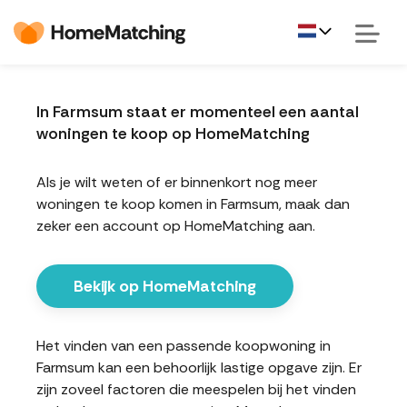
In Farmsum staat er momenteel een aantal
woningen te koop op HomeMatching
Als je wilt weten of er binnenkort nog meer
woningen te koop komen in Farmsum, maak dan
zeker een account op HomeMatching aan.
Bekijk op HomeMatching
Het vinden van een passende koopwoning in
Farmsum kan een behoorlijk lastige opgave zijn. Er
zijn zoveel factoren die meespelen bij het vinden