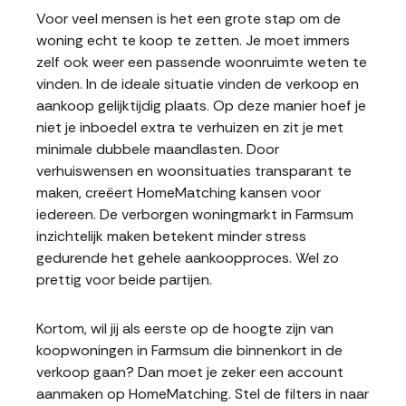
Voor veel mensen is het een grote stap om de
woning echt te koop te zetten. Je moet immers
zelf ook weer een passende woonruimte weten te
vinden. In de ideale situatie vinden de verkoop en
aankoop gelijktijdig plaats. Op deze manier hoef je
niet je inboedel extra te verhuizen en zit je met
minimale dubbele maandlasten. Door
verhuiswensen en woonsituaties transparant te
maken, creëert HomeMatching kansen voor
iedereen. De verborgen woningmarkt in Farmsum
inzichtelijk maken betekent minder stress
gedurende het gehele aankoopproces. Wel zo
prettig voor beide partijen.
Kortom, wil jij als eerste op de hoogte zijn van
koopwoningen in Farmsum die binnenkort in de
verkoop gaan? Dan moet je zeker een account
aanmaken op HomeMatching. Stel de filters in naar