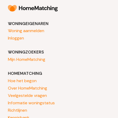
WONINGEIGENAREN
Woning aanmelden
Inloggen
WONINGZOEKERS
Mijn HomeMatching
HOMEMATCHING
Hoe het begon
Over HomeMatching
Veelgestelde vragen
Informatie woningstatus
Richtlijnen
Kennisbank