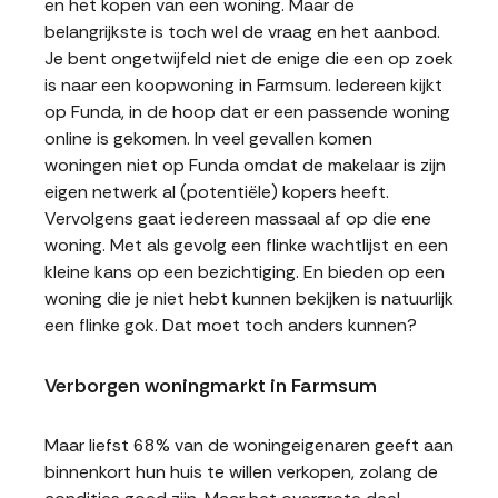
en het kopen van een woning. Maar de
belangrijkste is toch wel de vraag en het aanbod.
Je bent ongetwijfeld niet de enige die een op zoek
is naar een koopwoning in Farmsum. Iedereen kijkt
op Funda, in de hoop dat er een passende woning
online is gekomen. In veel gevallen komen
woningen niet op Funda omdat de makelaar is zijn
eigen netwerk al (potentiële) kopers heeft.
Vervolgens gaat iedereen massaal af op die ene
woning. Met als gevolg een flinke wachtlijst en een
kleine kans op een bezichtiging. En bieden op een
woning die je niet hebt kunnen bekijken is natuurlijk
een flinke gok. Dat moet toch anders kunnen?
Verborgen woningmarkt in Farmsum
Maar liefst 68% van de woningeigenaren geeft aan
binnenkort hun huis te willen verkopen, zolang de