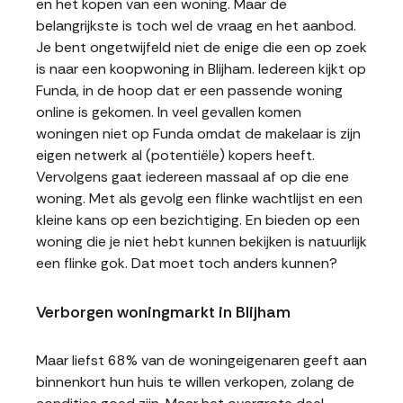
en het kopen van een woning. Maar de
belangrijkste is toch wel de vraag en het aanbod.
Je bent ongetwijfeld niet de enige die een op zoek
is naar een koopwoning in Blijham. Iedereen kijkt op
Funda, in de hoop dat er een passende woning
online is gekomen. In veel gevallen komen
woningen niet op Funda omdat de makelaar is zijn
eigen netwerk al (potentiële) kopers heeft.
Vervolgens gaat iedereen massaal af op die ene
woning. Met als gevolg een flinke wachtlijst en een
kleine kans op een bezichtiging. En bieden op een
woning die je niet hebt kunnen bekijken is natuurlijk
een flinke gok. Dat moet toch anders kunnen?
Verborgen woningmarkt in Blijham
Maar liefst 68% van de woningeigenaren geeft aan
binnenkort hun huis te willen verkopen, zolang de