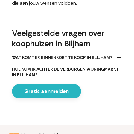
die aan jouw wensen voldoen.
Veelgestelde vragen over
koophuizen in Blijham
WAT KOMT ER BINNENKORT TE KOOP IN BLIJHAM?
HOE KOM IK ACHTER DE VERBORGEN WONINGMARKT
IN BLIJHAM?
Gratis aanmelden