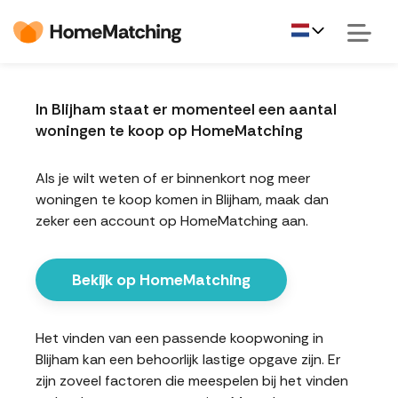
In Blijham staat er momenteel een aantal
woningen te koop op HomeMatching
Als je wilt weten of er binnenkort nog meer
woningen te koop komen in Blijham, maak dan
zeker een account op HomeMatching aan.
Bekijk op HomeMatching
Het vinden van een passende koopwoning in
Blijham kan een behoorlijk lastige opgave zijn. Er
zijn zoveel factoren die meespelen bij het vinden