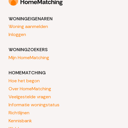
WONINGEIGENAREN
Woning aanmelden
Inloggen
WONINGZOEKERS
Mijn HomeMatching
HOMEMATCHING
Hoe het begon
Over HomeMatching
Veelgestelde vragen
Informatie woningstatus
Richtlijnen
Kennisbank