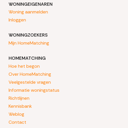
WONINGEIGENAREN
Woning aanmelden
Inloggen
WONINGZOEKERS
Mijn HomeMatching
HOMEMATCHING
Hoe het begon
Over HomeMatching
Veelgestelde vragen
Informatie woningstatus
Richtlijnen
Kennisbank
Weblog
Contact