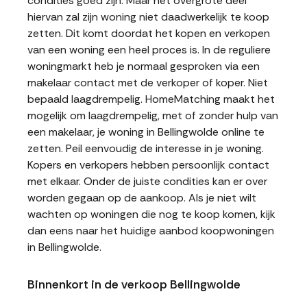
condities goed zijn. Maar het overgrote deel
hiervan zal zijn woning niet daadwerkelijk te koop
zetten. Dit komt doordat het kopen en verkopen
van een woning een heel proces is. In de reguliere
woningmarkt heb je normaal gesproken via een
makelaar contact met de verkoper of koper. Niet
bepaald laagdrempelig. HomeMatching maakt het
mogelijk om laagdrempelig, met of zonder hulp van
een makelaar, je woning in Bellingwolde online te
zetten. Peil eenvoudig de interesse in je woning.
Kopers en verkopers hebben persoonlijk contact
met elkaar. Onder de juiste condities kan er over
worden gegaan op de aankoop. Als je niet wilt
wachten op woningen die nog te koop komen, kijk
dan eens naar het huidige aanbod koopwoningen
in Bellingwolde.
Binnenkort in de verkoop Bellingwolde