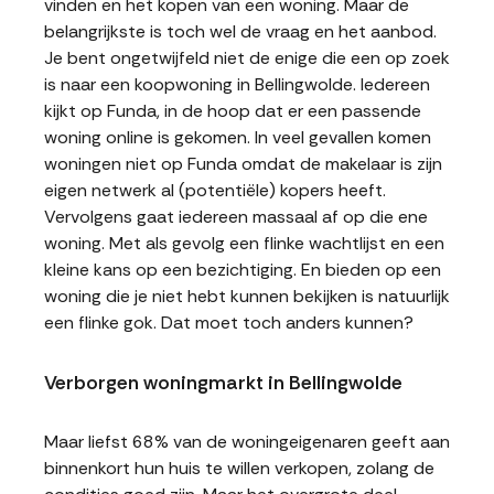
vinden en het kopen van een woning. Maar de
belangrijkste is toch wel de vraag en het aanbod.
Je bent ongetwijfeld niet de enige die een op zoek
is naar een koopwoning in Bellingwolde. Iedereen
kijkt op Funda, in de hoop dat er een passende
woning online is gekomen. In veel gevallen komen
woningen niet op Funda omdat de makelaar is zijn
eigen netwerk al (potentiële) kopers heeft.
Vervolgens gaat iedereen massaal af op die ene
woning. Met als gevolg een flinke wachtlijst en een
kleine kans op een bezichtiging. En bieden op een
woning die je niet hebt kunnen bekijken is natuurlijk
een flinke gok. Dat moet toch anders kunnen?
Verborgen woningmarkt in Bellingwolde
Maar liefst 68% van de woningeigenaren geeft aan
binnenkort hun huis te willen verkopen, zolang de