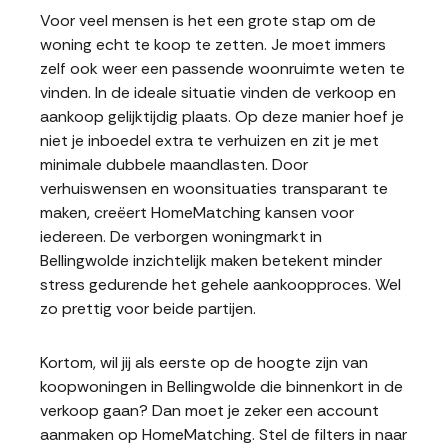
Voor veel mensen is het een grote stap om de
woning echt te koop te zetten. Je moet immers
zelf ook weer een passende woonruimte weten te
vinden. In de ideale situatie vinden de verkoop en
aankoop gelijktijdig plaats. Op deze manier hoef je
niet je inboedel extra te verhuizen en zit je met
minimale dubbele maandlasten. Door
verhuiswensen en woonsituaties transparant te
maken, creëert HomeMatching kansen voor
iedereen. De verborgen woningmarkt in
Bellingwolde inzichtelijk maken betekent minder
stress gedurende het gehele aankoopproces. Wel
zo prettig voor beide partijen.
Kortom, wil jij als eerste op de hoogte zijn van
koopwoningen in Bellingwolde die binnenkort in de
verkoop gaan? Dan moet je zeker een account
aanmaken op HomeMatching. Stel de filters in naar