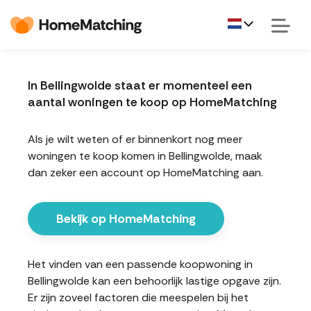
In Bellingwolde staat er momenteel een
aantal woningen te koop op HomeMatching
Als je wilt weten of er binnenkort nog meer
woningen te koop komen in Bellingwolde, maak
dan zeker een account op HomeMatching aan.
Bekijk op HomeMatching
Het vinden van een passende koopwoning in
Bellingwolde kan een behoorlijk lastige opgave zijn.
Er zijn zoveel factoren die meespelen bij het