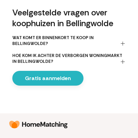
Veelgestelde vragen over
koophuizen in Bellingwolde
WAT KOMT ER BINNENKORT TE KOOP IN
BELLINGWOLDE?
HOE KOM IK ACHTER DE VERBORGEN WONINGMARKT
IN BELLINGWOLDE?
Gratis aanmelden