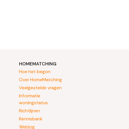
HOMEMATCHING
Hoe het begon
Over HomeMatching
Veelgestelde vragen
Informatie
woningstatus
Richtlijnen
Kennisbank
Weblog