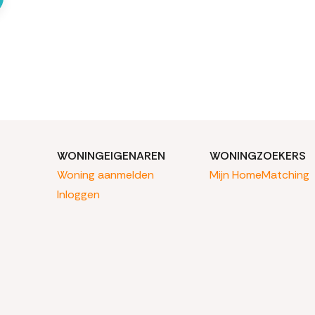
WONINGEIGENAREN
WONINGZOEKERS
Woning aanmelden
Mijn HomeMatching
Inloggen