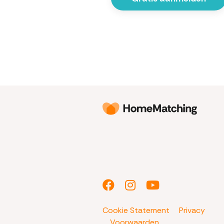
Cookie Statement
Privacy
Voorwaarden