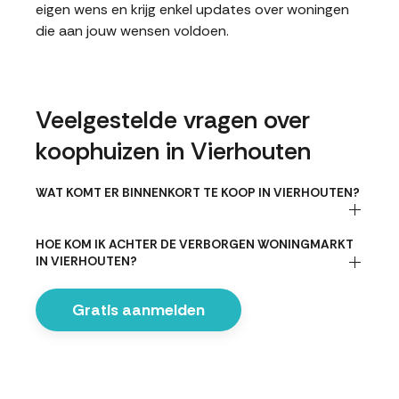
eigen wens en krijg enkel updates over woningen
die aan jouw wensen voldoen.
Veelgestelde vragen over
koophuizen in Vierhouten
WAT KOMT ER BINNENKORT TE KOOP IN VIERHOUTEN?
HOE KOM IK ACHTER DE VERBORGEN WONINGMARKT
IN VIERHOUTEN?
Gratis aanmelden