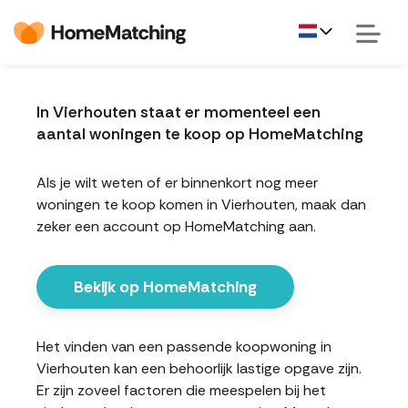
In Vierhouten staat er momenteel een
aantal woningen te koop op HomeMatching
Als je wilt weten of er binnenkort nog meer
woningen te koop komen in Vierhouten, maak dan
zeker een account op HomeMatching aan.
Bekijk op HomeMatching
Het vinden van een passende koopwoning in
Vierhouten kan een behoorlijk lastige opgave zijn.
Er zijn zoveel factoren die meespelen bij het