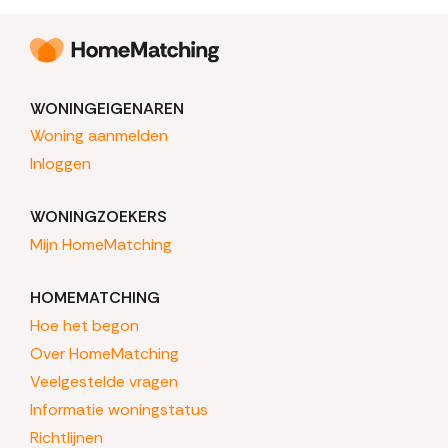
WONINGEIGENAREN
Woning aanmelden
Inloggen
WONINGZOEKERS
Mijn HomeMatching
HOMEMATCHING
Hoe het begon
Over HomeMatching
Veelgestelde vragen
Informatie woningstatus
Richtlijnen