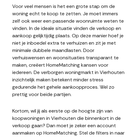
Voor veel mensen is het een grote stap om de
woning echt te koop te zetten. Je moet immers
zelf ook weer een passende woonruimte weten te
vinden. In de ideale situatie vinden de verkoop en
aankoop gelijktijdig plaats. Op deze manier hoef je
niet je inboedel extra te verhuizen en zit je met
minimale dubbele maandlasten. Door
verhuiswensen en woonsituaties transparant te
maken, creëert HomeMatching kansen voor
iedereen. De verborgen woningmarkt in Vierhouten
inzichtelijk maken betekent minder stress
gedurende het gehele aankoopproces. Wel zo
prettig voor beide partijen.
Kortom, wil jij als eerste op de hoogte zijn van
koopwoningen in Vierhouten die binnenkort in de
verkoop gaan? Dan moet je zeker een account
aanmaken op HomeMatching. Stel de filters in naar