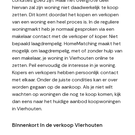
condities goed zijn. Maar het overgrote deel
hiervan zal zijn woning niet daadwerkelijk te koop
zetten. Dit komt doordat het kopen en verkopen
van een woning een heel proces is. In de reguliere
woningmarkt heb je normaal gesproken via een
makelaar contact met de verkoper of koper. Niet
bepaald laagdrempelig. HomeMatching maakt het
mogelijk om laagdrempelig, met of zonder hulp van
een makelaar, je woning in Vierhouten online te
zetten. Peil eenvoudig de interesse in je woning.
Kopers en verkopers hebben persoonlijk contact
met elkaar. Onder de juiste condities kan er over
worden gegaan op de aankoop. Als je niet wilt
wachten op woningen die nog te koop komen, kijk
dan eens naar het huidige aanbod koopwoningen
in Vierhouten.
Binnenkort in de verkoop Vierhouten