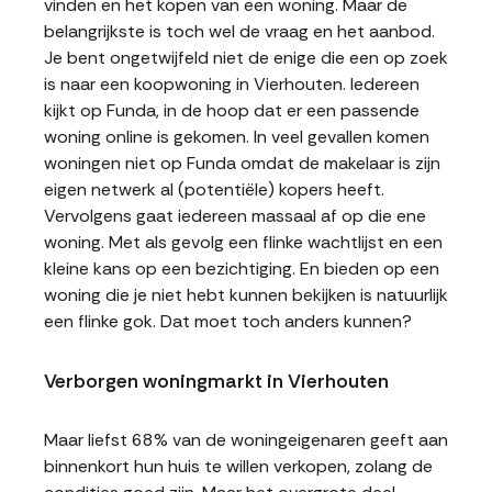
vinden en het kopen van een woning. Maar de
belangrijkste is toch wel de vraag en het aanbod.
Je bent ongetwijfeld niet de enige die een op zoek
is naar een koopwoning in Vierhouten. Iedereen
kijkt op Funda, in de hoop dat er een passende
woning online is gekomen. In veel gevallen komen
woningen niet op Funda omdat de makelaar is zijn
eigen netwerk al (potentiële) kopers heeft.
Vervolgens gaat iedereen massaal af op die ene
woning. Met als gevolg een flinke wachtlijst en een
kleine kans op een bezichtiging. En bieden op een
woning die je niet hebt kunnen bekijken is natuurlijk
een flinke gok. Dat moet toch anders kunnen?
Verborgen woningmarkt in Vierhouten
Maar liefst 68% van de woningeigenaren geeft aan
binnenkort hun huis te willen verkopen, zolang de