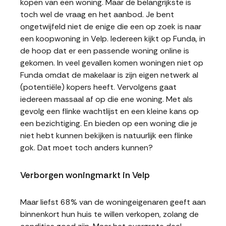
kopen van een woning. Maar de belangrijkste is
toch wel de vraag en het aanbod. Je bent
ongetwijfeld niet de enige die een op zoek is naar
een koopwoning in Velp. Iedereen kijkt op Funda, in
de hoop dat er een passende woning online is
gekomen. In veel gevallen komen woningen niet op
Funda omdat de makelaar is zijn eigen netwerk al
(potentiële) kopers heeft. Vervolgens gaat
iedereen massaal af op die ene woning. Met als
gevolg een flinke wachtlijst en een kleine kans op
een bezichtiging. En bieden op een woning die je
niet hebt kunnen bekijken is natuurlijk een flinke
gok. Dat moet toch anders kunnen?
Verborgen woningmarkt in Velp
Maar liefst 68% van de woningeigenaren geeft aan
binnenkort hun huis te willen verkopen, zolang de