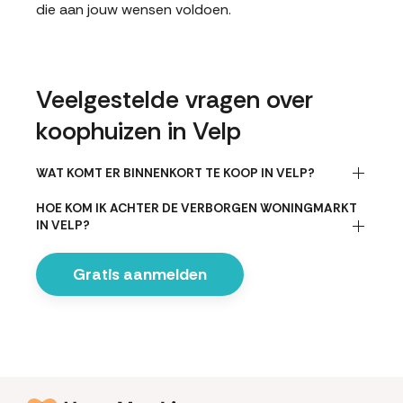
die aan jouw wensen voldoen.
Veelgestelde vragen over
koophuizen in Velp
WAT KOMT ER BINNENKORT TE KOOP IN VELP?
HOE KOM IK ACHTER DE VERBORGEN WONINGMARKT
IN VELP?
Gratis aanmelden