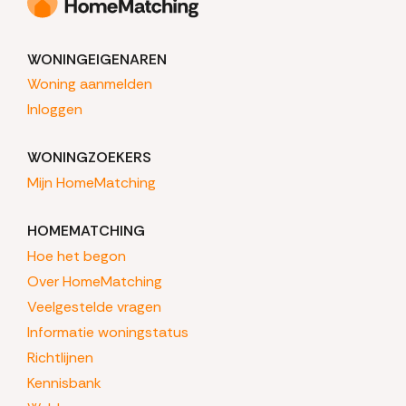
WONINGEIGENAREN
Woning aanmelden
Inloggen
WONINGZOEKERS
Mijn HomeMatching
HOMEMATCHING
Hoe het begon
Over HomeMatching
Veelgestelde vragen
Informatie woningstatus
Richtlijnen
Kennisbank