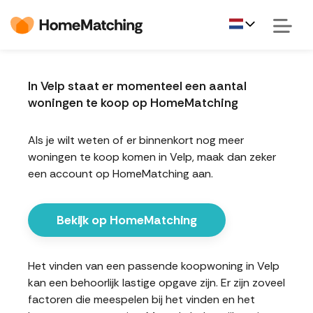
In Velp staat er momenteel een aantal
woningen te koop op HomeMatching
Als je wilt weten of er binnenkort nog meer
woningen te koop komen in Velp, maak dan zeker
een account op HomeMatching aan.
Bekijk op HomeMatching
Het vinden van een passende koopwoning in Velp
kan een behoorlijk lastige opgave zijn. Er zijn zoveel
factoren die meespelen bij het vinden en het