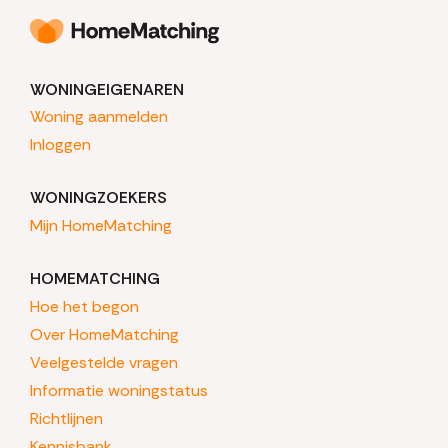
WONINGEIGENAREN
Woning aanmelden
Inloggen
WONINGZOEKERS
Mijn HomeMatching
HOMEMATCHING
Hoe het begon
Over HomeMatching
Veelgestelde vragen
Informatie woningstatus
Richtlijnen
Kennisbank