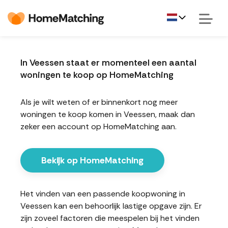
In Veessen staat er momenteel een aantal
woningen te koop op HomeMatching
Als je wilt weten of er binnenkort nog meer
woningen te koop komen in Veessen, maak dan
zeker een account op HomeMatching aan.
Bekijk op HomeMatching
Het vinden van een passende koopwoning in
Veessen kan een behoorlijk lastige opgave zijn. Er
zijn zoveel factoren die meespelen bij het vinden