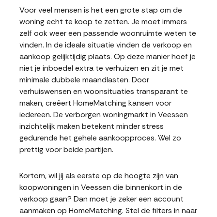
Voor veel mensen is het een grote stap om de
woning echt te koop te zetten. Je moet immers
zelf ook weer een passende woonruimte weten te
vinden. In de ideale situatie vinden de verkoop en
aankoop gelijktijdig plaats. Op deze manier hoef je
niet je inboedel extra te verhuizen en zit je met
minimale dubbele maandlasten. Door
verhuiswensen en woonsituaties transparant te
maken, creëert HomeMatching kansen voor
iedereen. De verborgen woningmarkt in Veessen
inzichtelijk maken betekent minder stress
gedurende het gehele aankoopproces. Wel zo
prettig voor beide partijen.
Kortom, wil jij als eerste op de hoogte zijn van
koopwoningen in Veessen die binnenkort in de
verkoop gaan? Dan moet je zeker een account
aanmaken op HomeMatching. Stel de filters in naar