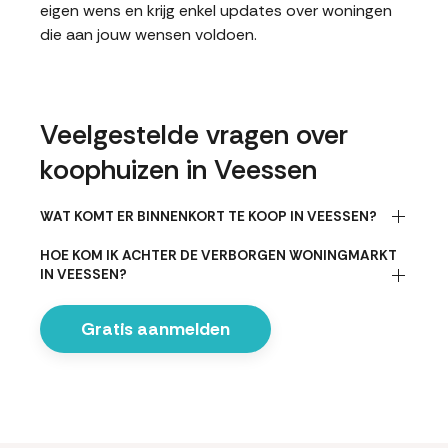
eigen wens en krijg enkel updates over woningen
die aan jouw wensen voldoen.
Veelgestelde vragen over
koophuizen in Veessen
WAT KOMT ER BINNENKORT TE KOOP IN VEESSEN?
HOE KOM IK ACHTER DE VERBORGEN WONINGMARKT
IN VEESSEN?
Gratis aanmelden