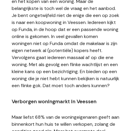
en het kopen van een woning. Maar de
belangrijkste is toch wel de vraag en het aanbod.
Je bent ongetwijfeld niet de enige die een op zoek
is naar een koopwoning in Veessen. Iedereen kijkt
op Funda, in de hoop dat er een passende woning
online is gekomen. In veel gevallen komen
woningen niet op Funda omdat de makelaar is zijn
eigen netwerk al (potentiële) kopers heeft.
Vervolgens gaat iedereen massaal af op die ene
woning. Met als gevolg een flinke wachtlijst en een
kleine kans op een bezichtiging. En bieden op een
woning die je niet hebt kunnen bekijken is natuurlijk
een flinke gok. Dat moet toch anders kunnen?
Verborgen woningmarkt in Veessen
Maar liefst 68% van de woningeigenaren geeft aan
binnenkort hun huis te willen verkopen, zolang de