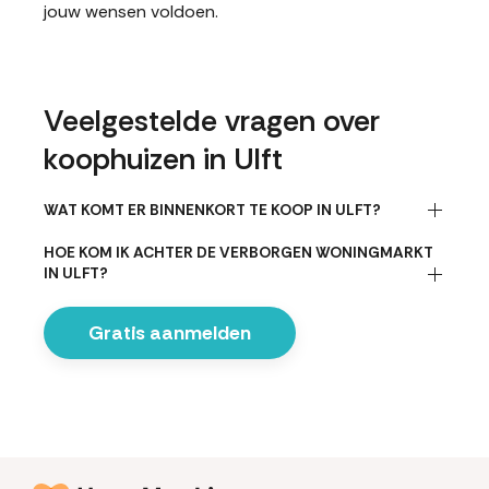
jouw wensen voldoen.
Veelgestelde vragen over
koophuizen in Ulft
WAT KOMT ER BINNENKORT TE KOOP IN ULFT?
HOE KOM IK ACHTER DE VERBORGEN WONINGMARKT
IN ULFT?
Gratis aanmelden