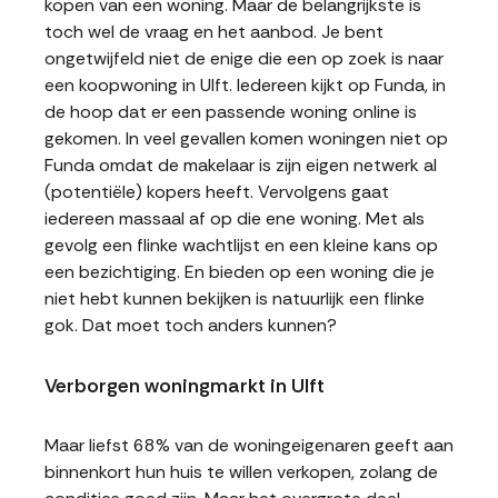
kopen van een woning. Maar de belangrijkste is
toch wel de vraag en het aanbod. Je bent
ongetwijfeld niet de enige die een op zoek is naar
een koopwoning in Ulft. Iedereen kijkt op Funda, in
de hoop dat er een passende woning online is
gekomen. In veel gevallen komen woningen niet op
Funda omdat de makelaar is zijn eigen netwerk al
(potentiële) kopers heeft. Vervolgens gaat
iedereen massaal af op die ene woning. Met als
gevolg een flinke wachtlijst en een kleine kans op
een bezichtiging. En bieden op een woning die je
niet hebt kunnen bekijken is natuurlijk een flinke
gok. Dat moet toch anders kunnen?
Verborgen woningmarkt in Ulft
Maar liefst 68% van de woningeigenaren geeft aan
binnenkort hun huis te willen verkopen, zolang de