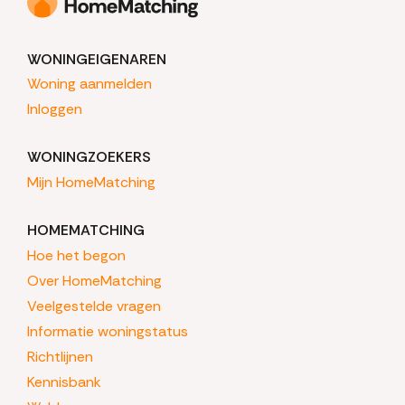
WONINGEIGENAREN
Woning aanmelden
Inloggen
WONINGZOEKERS
Mijn HomeMatching
HOMEMATCHING
Hoe het begon
Over HomeMatching
Veelgestelde vragen
Informatie woningstatus
Richtlijnen
Kennisbank