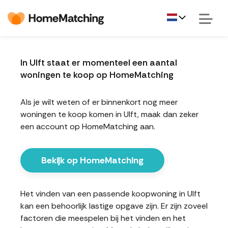
In Ulft staat er momenteel een aantal
woningen te koop op HomeMatching
Als je wilt weten of er binnenkort nog meer
woningen te koop komen in Ulft, maak dan zeker
een account op HomeMatching aan.
Bekijk op HomeMatching
Het vinden van een passende koopwoning in Ulft
kan een behoorlijk lastige opgave zijn. Er zijn zoveel
factoren die meespelen bij het vinden en het