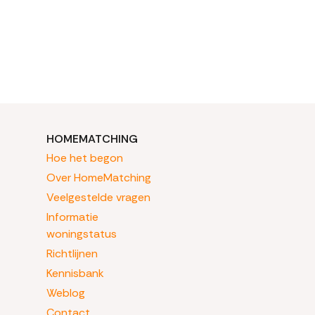
HOMEMATCHING
Hoe het begon
Over HomeMatching
Veelgestelde vragen
Informatie
woningstatus
Richtlijnen
Kennisbank
Weblog
Contact