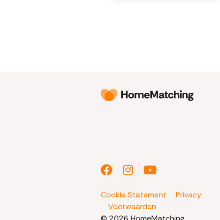
Cookie Statement
Privacy
Voorwaarden
© 2026 HomeMatching