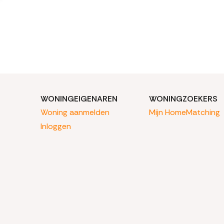
WONINGEIGENAREN
WONINGZOEKERS
Woning aanmelden
Mijn HomeMatching
Inloggen