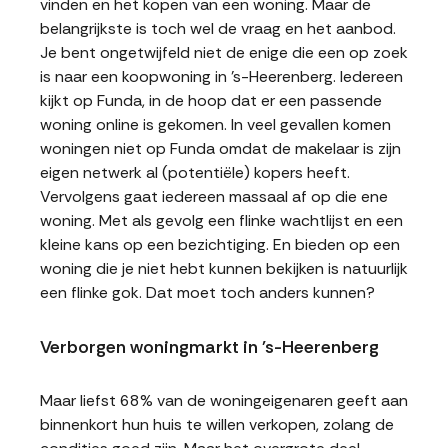
vinden en het kopen van een woning. Maar de
belangrijkste is toch wel de vraag en het aanbod.
Je bent ongetwijfeld niet de enige die een op zoek
is naar een koopwoning in 's-Heerenberg. Iedereen
kijkt op Funda, in de hoop dat er een passende
woning online is gekomen. In veel gevallen komen
woningen niet op Funda omdat de makelaar is zijn
eigen netwerk al (potentiële) kopers heeft.
Vervolgens gaat iedereen massaal af op die ene
woning. Met als gevolg een flinke wachtlijst en een
kleine kans op een bezichtiging. En bieden op een
woning die je niet hebt kunnen bekijken is natuurlijk
een flinke gok. Dat moet toch anders kunnen?
Verborgen woningmarkt in 's-Heerenberg
Maar liefst 68% van de woningeigenaren geeft aan
binnenkort hun huis te willen verkopen, zolang de