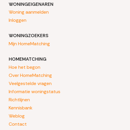
WONINGEIGENAREN
Woning aanmelden
Inloggen
WONINGZOEKERS
Mijn HomeMatching
HOMEMATCHING
Hoe het begon
Over HomeMatching
Veelgestelde vragen
Informatie woningstatus
Richtlijnen
Kennisbank
Weblog
Contact