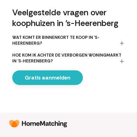
Veelgestelde vragen over
koophuizen in 's-Heerenberg
WAT KOMT ER BINNENKORT TE KOOP IN 'S-
HEERENBERG?
HOE KOM IK ACHTER DE VERBORGEN WONINGMARKT
IN 'S-HEERENBERG?
Gratis aanmelden