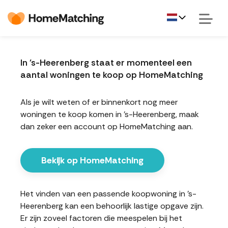
In 's-Heerenberg staat er momenteel een
aantal woningen te koop op HomeMatching
Als je wilt weten of er binnenkort nog meer
woningen te koop komen in 's-Heerenberg, maak
dan zeker een account op HomeMatching aan.
Bekijk op HomeMatching
Het vinden van een passende koopwoning in 's-
Heerenberg kan een behoorlijk lastige opgave zijn.
Er zijn zoveel factoren die meespelen bij het