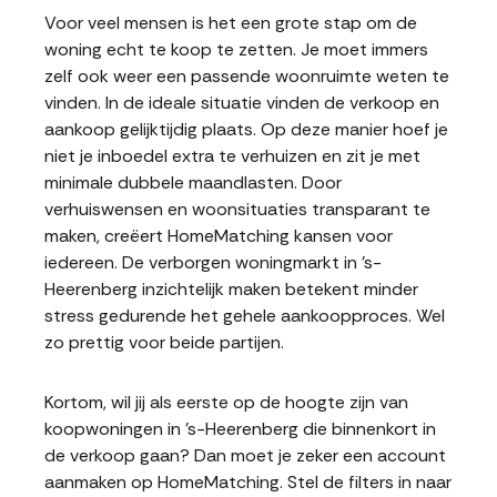
Voor veel mensen is het een grote stap om de
woning echt te koop te zetten. Je moet immers
zelf ook weer een passende woonruimte weten te
vinden. In de ideale situatie vinden de verkoop en
aankoop gelijktijdig plaats. Op deze manier hoef je
niet je inboedel extra te verhuizen en zit je met
minimale dubbele maandlasten. Door
verhuiswensen en woonsituaties transparant te
maken, creëert HomeMatching kansen voor
iedereen. De verborgen woningmarkt in 's-
Heerenberg inzichtelijk maken betekent minder
stress gedurende het gehele aankoopproces. Wel
zo prettig voor beide partijen.
Kortom, wil jij als eerste op de hoogte zijn van
koopwoningen in 's-Heerenberg die binnenkort in
de verkoop gaan? Dan moet je zeker een account
aanmaken op HomeMatching. Stel de filters in naar