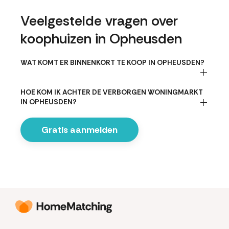
Veelgestelde vragen over
koophuizen in Opheusden
WAT KOMT ER BINNENKORT TE KOOP IN OPHEUSDEN?
HOE KOM IK ACHTER DE VERBORGEN WONINGMARKT
IN OPHEUSDEN?
Gratis aanmelden