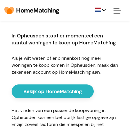
In Opheusden staat er momenteel een
aantal woningen te koop op HomeMatching
Als je wilt weten of er binnenkort nog meer
woningen te koop komen in Opheusden, maak dan
zeker een account op HomeMatching aan.
Bekijk op HomeMatching
Het vinden van een passende koopwoning in
Opheusden kan een behoorlijk lastige opgave zijn.
Er zijn zoveel factoren die meespelen bij het