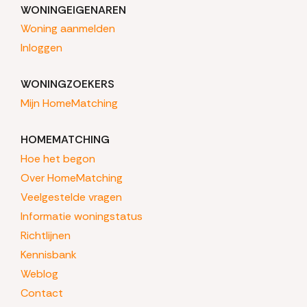
WONINGEIGENAREN
Woning aanmelden
Inloggen
WONINGZOEKERS
Mijn HomeMatching
HOMEMATCHING
Hoe het begon
Over HomeMatching
Veelgestelde vragen
Informatie woningstatus
Richtlijnen
Kennisbank
Weblog
Contact