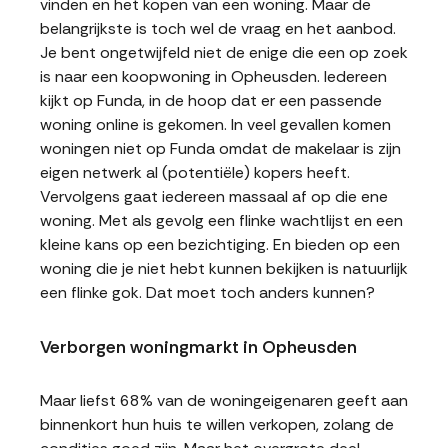
vinden en het kopen van een woning. Maar de
belangrijkste is toch wel de vraag en het aanbod.
Je bent ongetwijfeld niet de enige die een op zoek
is naar een koopwoning in Opheusden. Iedereen
kijkt op Funda, in de hoop dat er een passende
woning online is gekomen. In veel gevallen komen
woningen niet op Funda omdat de makelaar is zijn
eigen netwerk al (potentiële) kopers heeft.
Vervolgens gaat iedereen massaal af op die ene
woning. Met als gevolg een flinke wachtlijst en een
kleine kans op een bezichtiging. En bieden op een
woning die je niet hebt kunnen bekijken is natuurlijk
een flinke gok. Dat moet toch anders kunnen?
Verborgen woningmarkt in Opheusden
Maar liefst 68% van de woningeigenaren geeft aan
binnenkort hun huis te willen verkopen, zolang de