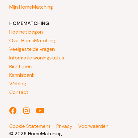
Mijn HomeMatching
HOMEMATCHING
Hoe het begon
Over HomeMatching
Veelgestelde vragen
Informatie woningstatus
Richtlijnen
Kennisbank
Weblog
Contact
Cookie Statement
Privacy
Voorwaarden
© 2026 HomeMatching