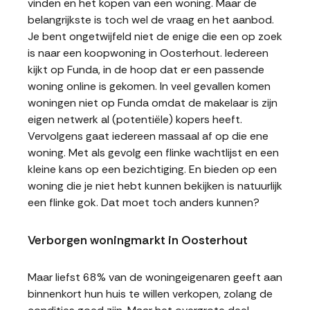
vinden en het kopen van een woning. Maar de
belangrijkste is toch wel de vraag en het aanbod.
Je bent ongetwijfeld niet de enige die een op zoek
is naar een koopwoning in Oosterhout. Iedereen
kijkt op Funda, in de hoop dat er een passende
woning online is gekomen. In veel gevallen komen
woningen niet op Funda omdat de makelaar is zijn
eigen netwerk al (potentiële) kopers heeft.
Vervolgens gaat iedereen massaal af op die ene
woning. Met als gevolg een flinke wachtlijst en een
kleine kans op een bezichtiging. En bieden op een
woning die je niet hebt kunnen bekijken is natuurlijk
een flinke gok. Dat moet toch anders kunnen?
Verborgen woningmarkt in Oosterhout
Maar liefst 68% van de woningeigenaren geeft aan
binnenkort hun huis te willen verkopen, zolang de