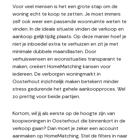
Voor veel mensen is het een grote stap om de
woning echt te koop te zetten. Je moet immers
zelf ook weer een passende woonruimte weten te
vinden. In de ideale situatie vinden de verkoop en
aankoop gelijktijdig plaats. Op deze manier hoef je
niet je inboedel extra te verhuizen en zit je met
minimale dubbele maandlasten. Door
verhuiswensen en woonsituaties transparant te
maken, creëert HomeMatching kansen voor
iedereen. De verborgen woningmarkt in
Oosterhout inzichtelijk maken betekent minder
stress gedurende het gehele aankoopproces. Wel
zo prettig voor beide partijen.
Kortom, wil jij als eerste op de hoogte zijn van
koopwoningen in Oosterhout die binnenkort in de
verkoop gaan? Dan moet je zeker een account
aanmaken op HomeMatching. Stel de filters in naar