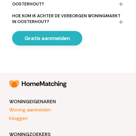
OOSTERHOUT?
HOE KOM IK ACHTER DE VERBORGEN WONINGMARKT
IN OOSTERHOUT?
Gratis aanmelden
WONINGEIGENAREN
Woning aanmelden
Inloggen
WONINGZOEKERS