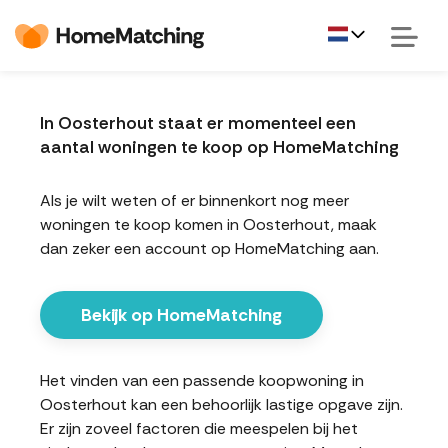
In Oosterhout staat er momenteel een
aantal woningen te koop op HomeMatching
Als je wilt weten of er binnenkort nog meer
woningen te koop komen in Oosterhout, maak
dan zeker een account op HomeMatching aan.
Bekijk op HomeMatching
Het vinden van een passende koopwoning in
Oosterhout kan een behoorlijk lastige opgave zijn.
Er zijn zoveel factoren die meespelen bij het