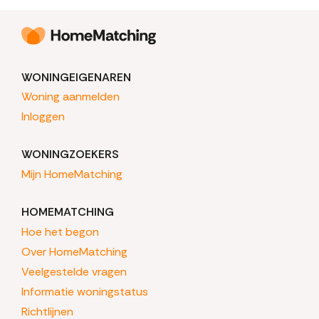
WONINGEIGENAREN
Woning aanmelden
Inloggen
WONINGZOEKERS
Mijn HomeMatching
HOMEMATCHING
Hoe het begon
Over HomeMatching
Veelgestelde vragen
Informatie woningstatus
Richtlijnen