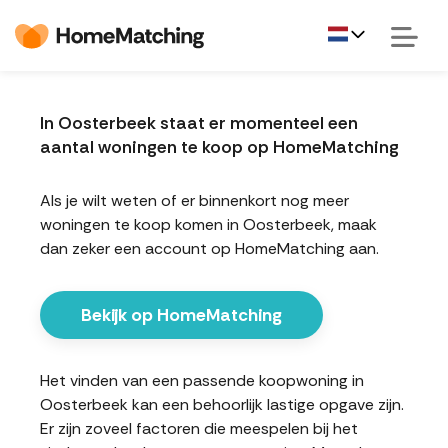
In Oosterbeek staat er momenteel een
aantal woningen te koop op HomeMatching
Als je wilt weten of er binnenkort nog meer
woningen te koop komen in Oosterbeek, maak
dan zeker een account op HomeMatching aan.
Bekijk op HomeMatching
Het vinden van een passende koopwoning in
Oosterbeek kan een behoorlijk lastige opgave zijn.
Er zijn zoveel factoren die meespelen bij het