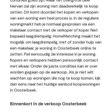
condities goed zijn. Maar het overgrote deel
hiervan zal zijn woning niet daadwerkelijk te koop
zetten. Dit komt doordat het kopen en verkopen
van een woning een heel proces is. In de reguliere
woningmarkt heb je normaal gesproken via een
makelaar contact met de verkoper of koper. Niet
bepaald laagdrempelig. HomeMatching maakt het
mogelijk om laagdrempelig, met of zonder hulp van
een makelaar, je woning in Oosterbeek online te
zetten. Peil eenvoudig de interesse in je woning.
Kopers en verkopers hebben persoonlijk contact
met elkaar. Onder de juiste condities kan er over
worden gegaan op de aankoop. Als je niet wilt
wachten op woningen die nog te koop komen, kijk
dan eens naar het huidige aanbod koopwoningen
in Oosterbeek.
Binnenkort in de verkoop Oosterbeek