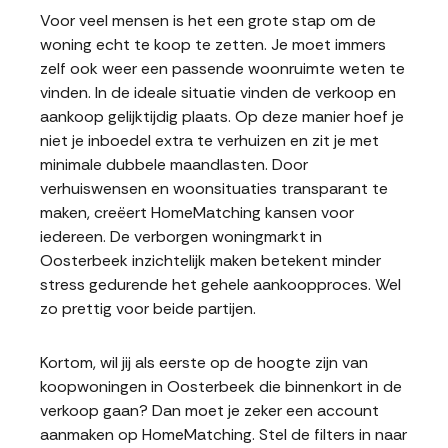
Voor veel mensen is het een grote stap om de
woning echt te koop te zetten. Je moet immers
zelf ook weer een passende woonruimte weten te
vinden. In de ideale situatie vinden de verkoop en
aankoop gelijktijdig plaats. Op deze manier hoef je
niet je inboedel extra te verhuizen en zit je met
minimale dubbele maandlasten. Door
verhuiswensen en woonsituaties transparant te
maken, creëert HomeMatching kansen voor
iedereen. De verborgen woningmarkt in
Oosterbeek inzichtelijk maken betekent minder
stress gedurende het gehele aankoopproces. Wel
zo prettig voor beide partijen.
Kortom, wil jij als eerste op de hoogte zijn van
koopwoningen in Oosterbeek die binnenkort in de
verkoop gaan? Dan moet je zeker een account
aanmaken op HomeMatching. Stel de filters in naar