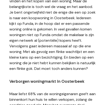
vinden en het kopen van een woning. Maar de
belangrijkste is toch wel de vraag en het aanbod.
Je bent ongetwijfeld niet de enige die een op zoek
is naar een koopwoning in Oosterbeek. Iedereen
kijkt op Funda, in de hoop dat er een passende
woning online is gekomen. In veel gevallen komen
woningen niet op Funda omdat de makelaar is zijn
eigen netwerk al (potentiële) kopers heeft.
Vervolgens gaat iedereen massaal af op die ene
woning. Met als gevolg een flinke wachtlijst en een
kleine kans op een bezichtiging. En bieden op een
woning die je niet hebt kunnen bekijken is natuurlijk
een flinke gok. Dat moet toch anders kunnen?
Verborgen woningmarkt in Oosterbeek
Maar liefst 68% van de woningeigenaren geeft aan
binnenkort hun huis te willen verkopen, zolang de