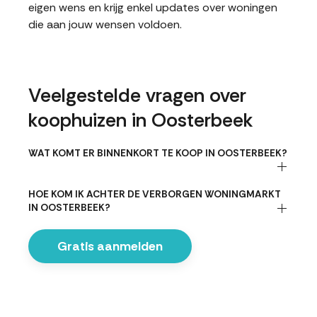
eigen wens en krijg enkel updates over woningen
die aan jouw wensen voldoen.
Veelgestelde vragen over
koophuizen in Oosterbeek
WAT KOMT ER BINNENKORT TE KOOP IN OOSTERBEEK?
HOE KOM IK ACHTER DE VERBORGEN WONINGMARKT
IN OOSTERBEEK?
Gratis aanmelden