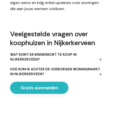
eigen wens en krijg enkel updates over woningen
die aan jouw wensen voldoen.
Veelgestelde vragen over
koophuizen in Nijkerkerveen
WAT KOMT ER BINNENKORT TE KOOP IN
NIJKERKERVEEN?
HOE KOM IK ACHTER DE VERBORGEN WONINGMARKT
IN NIJKERKERVEEN?
Gratis aanmelden