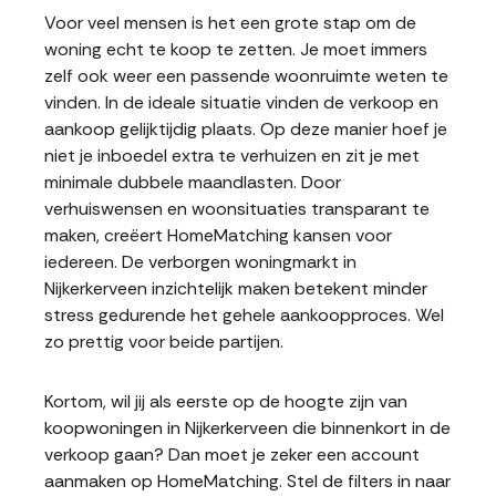
Voor veel mensen is het een grote stap om de
woning echt te koop te zetten. Je moet immers
zelf ook weer een passende woonruimte weten te
vinden. In de ideale situatie vinden de verkoop en
aankoop gelijktijdig plaats. Op deze manier hoef je
niet je inboedel extra te verhuizen en zit je met
minimale dubbele maandlasten. Door
verhuiswensen en woonsituaties transparant te
maken, creëert HomeMatching kansen voor
iedereen. De verborgen woningmarkt in
Nijkerkerveen inzichtelijk maken betekent minder
stress gedurende het gehele aankoopproces. Wel
zo prettig voor beide partijen.
Kortom, wil jij als eerste op de hoogte zijn van
koopwoningen in Nijkerkerveen die binnenkort in de
verkoop gaan? Dan moet je zeker een account
aanmaken op HomeMatching. Stel de filters in naar