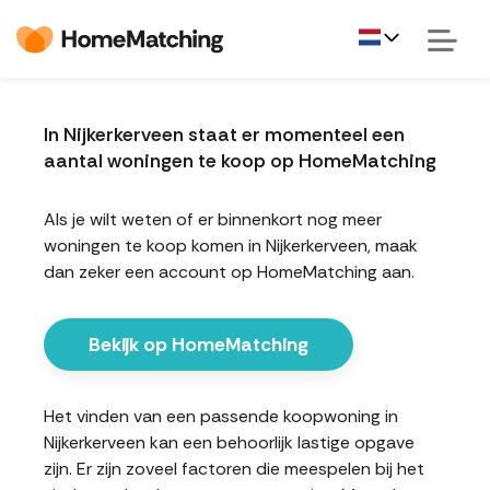
In Nijkerkerveen staat er momenteel een
aantal woningen te koop op HomeMatching
Als je wilt weten of er binnenkort nog meer
woningen te koop komen in Nijkerkerveen, maak
dan zeker een account op HomeMatching aan.
Bekijk op HomeMatching
Het vinden van een passende koopwoning in
Nijkerkerveen kan een behoorlijk lastige opgave
zijn. Er zijn zoveel factoren die meespelen bij het