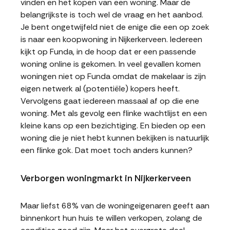
vinden en het kopen van een woning. Maar de
belangrijkste is toch wel de vraag en het aanbod.
Je bent ongetwijfeld niet de enige die een op zoek
is naar een koopwoning in Nijkerkerveen. Iedereen
kijkt op Funda, in de hoop dat er een passende
woning online is gekomen. In veel gevallen komen
woningen niet op Funda omdat de makelaar is zijn
eigen netwerk al (potentiële) kopers heeft.
Vervolgens gaat iedereen massaal af op die ene
woning. Met als gevolg een flinke wachtlijst en een
kleine kans op een bezichtiging. En bieden op een
woning die je niet hebt kunnen bekijken is natuurlijk
een flinke gok. Dat moet toch anders kunnen?
Verborgen woningmarkt in Nijkerkerveen
Maar liefst 68% van de woningeigenaren geeft aan
binnenkort hun huis te willen verkopen, zolang de