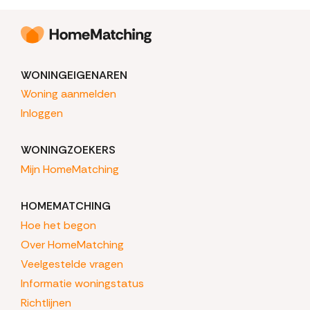
WONINGEIGENAREN
Woning aanmelden
Inloggen
WONINGZOEKERS
Mijn HomeMatching
HOMEMATCHING
Hoe het begon
Over HomeMatching
Veelgestelde vragen
Informatie woningstatus
Richtlijnen