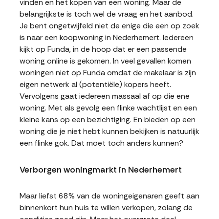
vinden en het kopen van een woning. Maar de
belangrijkste is toch wel de vraag en het aanbod.
Je bent ongetwijfeld niet de enige die een op zoek
is naar een koopwoning in Nederhemert. Iedereen
kijkt op Funda, in de hoop dat er een passende
woning online is gekomen. In veel gevallen komen
woningen niet op Funda omdat de makelaar is zijn
eigen netwerk al (potentiële) kopers heeft.
Vervolgens gaat iedereen massaal af op die ene
woning. Met als gevolg een flinke wachtlijst en een
kleine kans op een bezichtiging. En bieden op een
woning die je niet hebt kunnen bekijken is natuurlijk
een flinke gok. Dat moet toch anders kunnen?
Verborgen woningmarkt in Nederhemert
Maar liefst 68% van de woningeigenaren geeft aan
binnenkort hun huis te willen verkopen, zolang de