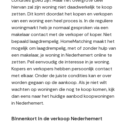
condities goed zijn. Maar het overgrote deel
hiervan zal zijn woning niet daadwerkelijk te koop
zetten. Dit komt doordat het kopen en verkopen
van een woning een heel proces is. In de reguliere
woningmarkt heb je normaal gesproken via een
makelaar contact met de verkoper of koper. Niet
bepaald laagdrempelig. HomeMatching maakt het
mogelijk om laagdrempelig, met of zonder hulp van
een makelaar, je woning in Nederhemert online te
zetten. Peil eenvoudig de interesse in je woning.
Kopers en verkopers hebben persoonlijk contact
met elkaar. Onder de juiste condities kan er over
worden gegaan op de aankoop. Als je niet wilt
wachten op woningen die nog te koop komen, kijk
dan eens naar het huidige aanbod koopwoningen
in Nederhemert.
Binnenkort in de verkoop Nederhemert