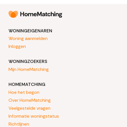
WONINGEIGENAREN
Woning aanmelden
Inloggen
WONINGZOEKERS
Mijn HomeMatching
HOMEMATCHING
Hoe het begon
Over HomeMatching
Veelgestelde vragen
Informatie woningstatus
Richtlijnen