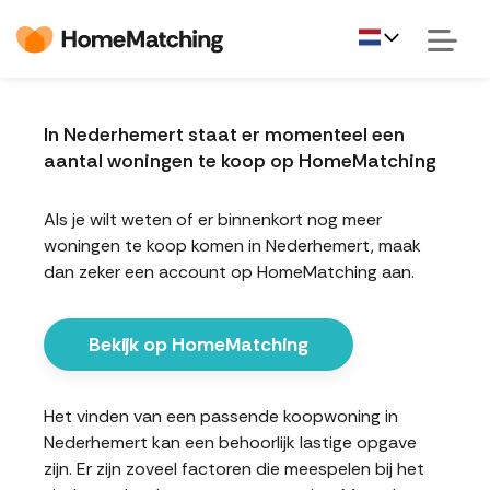
In Nederhemert staat er momenteel een
aantal woningen te koop op HomeMatching
Als je wilt weten of er binnenkort nog meer
woningen te koop komen in Nederhemert, maak
dan zeker een account op HomeMatching aan.
Bekijk op HomeMatching
Het vinden van een passende koopwoning in
Nederhemert kan een behoorlijk lastige opgave
zijn. Er zijn zoveel factoren die meespelen bij het