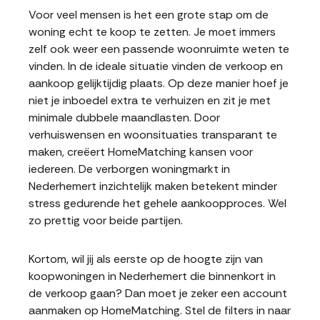
Voor veel mensen is het een grote stap om de
woning echt te koop te zetten. Je moet immers
zelf ook weer een passende woonruimte weten te
vinden. In de ideale situatie vinden de verkoop en
aankoop gelijktijdig plaats. Op deze manier hoef je
niet je inboedel extra te verhuizen en zit je met
minimale dubbele maandlasten. Door
verhuiswensen en woonsituaties transparant te
maken, creëert HomeMatching kansen voor
iedereen. De verborgen woningmarkt in
Nederhemert inzichtelijk maken betekent minder
stress gedurende het gehele aankoopproces. Wel
zo prettig voor beide partijen.
Kortom, wil jij als eerste op de hoogte zijn van
koopwoningen in Nederhemert die binnenkort in
de verkoop gaan? Dan moet je zeker een account
aanmaken op HomeMatching. Stel de filters in naar