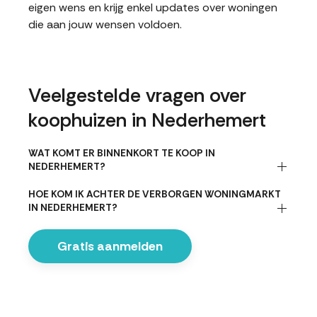
eigen wens en krijg enkel updates over woningen
die aan jouw wensen voldoen.
Veelgestelde vragen over
koophuizen in Nederhemert
WAT KOMT ER BINNENKORT TE KOOP IN
NEDERHEMERT?
HOE KOM IK ACHTER DE VERBORGEN WONINGMARKT
IN NEDERHEMERT?
Gratis aanmelden