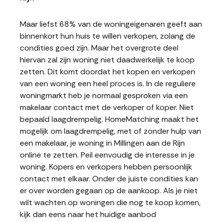
Maar liefst 68% van de woningeigenaren geeft aan
binnenkort hun huis te willen verkopen, zolang de
condities goed zijn. Maar het overgrote deel
hiervan zal zijn woning niet daadwerkelijk te koop
zetten. Dit komt doordat het kopen en verkopen
van een woning een heel proces is. In de reguliere
woningmarkt heb je normaal gesproken via een
makelaar contact met de verkoper of koper. Niet
bepaald laagdrempelig. HomeMatching maakt het
mogelijk om laagdrempelig, met of zonder hulp van
een makelaar, je woning in Millingen aan de Rijn
online te zetten. Peil eenvoudig de interesse in je
woning. Kopers en verkopers hebben persoonlijk
contact met elkaar. Onder de juiste condities kan
er over worden gegaan op de aankoop. Als je niet
wilt wachten op woningen die nog te koop komen,
kijk dan eens naar het huidige aanbod