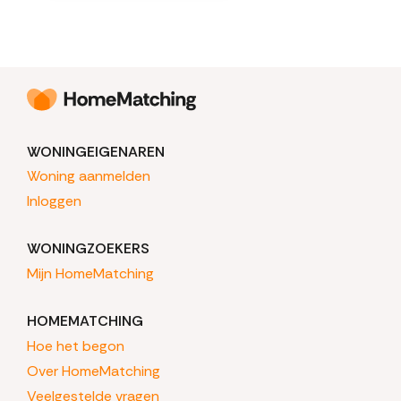
WONINGEIGENAREN
Woning aanmelden
Inloggen
WONINGZOEKERS
Mijn HomeMatching
HOMEMATCHING
Hoe het begon
Over HomeMatching
Veelgestelde vragen