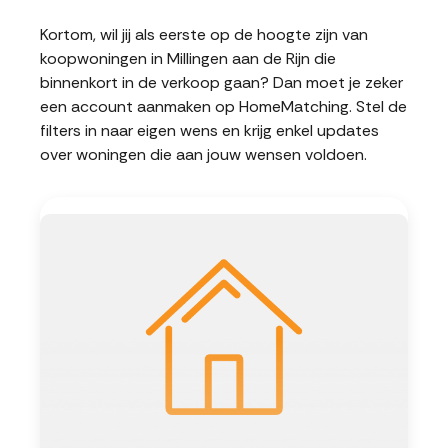
Kortom, wil jij als eerste op de hoogte zijn van
koopwoningen in Millingen aan de Rijn die
binnenkort in de verkoop gaan? Dan moet je zeker
een account aanmaken op HomeMatching. Stel de
filters in naar eigen wens en krijg enkel updates
over woningen die aan jouw wensen voldoen.