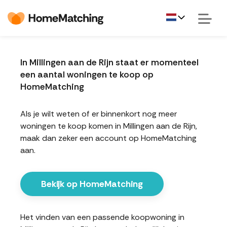
In Millingen aan de Rijn staat er momenteel
een aantal woningen te koop op
HomeMatching
Als je wilt weten of er binnenkort nog meer
woningen te koop komen in Millingen aan de Rijn,
maak dan zeker een account op HomeMatching
aan.
Bekijk op HomeMatching
Het vinden van een passende koopwoning in