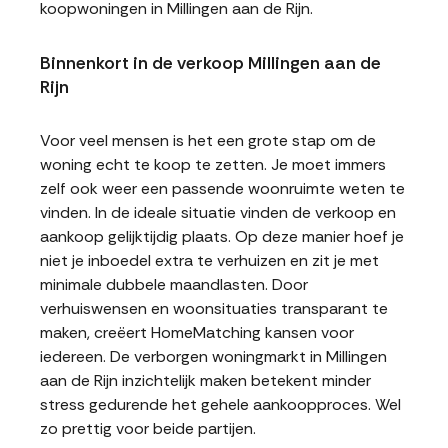
koopwoningen in Millingen aan de Rijn.
Binnenkort in de verkoop Millingen aan de
Rijn
Voor veel mensen is het een grote stap om de
woning echt te koop te zetten. Je moet immers
zelf ook weer een passende woonruimte weten te
vinden. In de ideale situatie vinden de verkoop en
aankoop gelijktijdig plaats. Op deze manier hoef je
niet je inboedel extra te verhuizen en zit je met
minimale dubbele maandlasten. Door
verhuiswensen en woonsituaties transparant te
maken, creëert HomeMatching kansen voor
iedereen. De verborgen woningmarkt in Millingen
aan de Rijn inzichtelijk maken betekent minder
stress gedurende het gehele aankoopproces. Wel
zo prettig voor beide partijen.