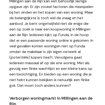
Millingen aan de Rijn kan een behoorlijk lastige
opgave zijn. Er zijn zoveel factoren die meespelen
bij het vinden en het kopen van een woning. Maar
de belangrijkste is toch wel de vraag en het
aanbod. Je bent ongetwijfeld niet de enige die
een op zoek is naar een koopwoning in Millingen
aan de Rijn. Iedereen kijkt op Funda, in de hoop
dat er een passende woning online is gekomen. In
veel gevallen komen woningen niet op Funda
omdat de makelaar is zijn eigen netwerk al
(potentiële) kopers heeft. Vervolgens gaat
iedereen massaal af op die ene woning. Met als
gevolg een flinke wachtlijst en een kleine kans op
een bezichtiging. En bieden op een woning die je
niet hebt kunnen bekijken is natuurlijk een flinke
gok. Dat moet toch anders kunnen?
Verborgen woningmarkt in Millingen aan de
Rijn