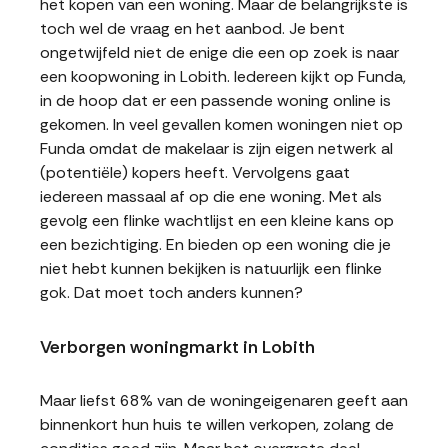
het kopen van een woning. Maar de belangrijkste is
toch wel de vraag en het aanbod. Je bent
ongetwijfeld niet de enige die een op zoek is naar
een koopwoning in Lobith. Iedereen kijkt op Funda,
in de hoop dat er een passende woning online is
gekomen. In veel gevallen komen woningen niet op
Funda omdat de makelaar is zijn eigen netwerk al
(potentiële) kopers heeft. Vervolgens gaat
iedereen massaal af op die ene woning. Met als
gevolg een flinke wachtlijst en een kleine kans op
een bezichtiging. En bieden op een woning die je
niet hebt kunnen bekijken is natuurlijk een flinke
gok. Dat moet toch anders kunnen?
Verborgen woningmarkt in Lobith
Maar liefst 68% van de woningeigenaren geeft aan
binnenkort hun huis te willen verkopen, zolang de