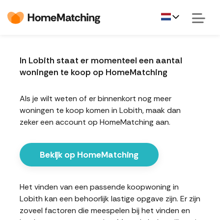
In Lobith staat er momenteel een aantal
woningen te koop op HomeMatching
Als je wilt weten of er binnenkort nog meer
woningen te koop komen in Lobith, maak dan
zeker een account op HomeMatching aan.
Bekijk op HomeMatching
Het vinden van een passende koopwoning in
Lobith kan een behoorlijk lastige opgave zijn. Er zijn
zoveel factoren die meespelen bij het vinden en