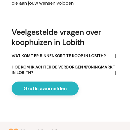
die aan jouw wensen voldoen.
Veelgestelde vragen over
koophuizen in Lobith
WAT KOMT ER BINNENKORT TE KOOP IN LOBITH?
HOE KOM IK ACHTER DE VERBORGEN WONINGMARKT
IN LOBITH?
Gratis aanmelden