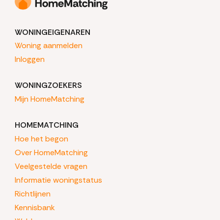
WONINGEIGENAREN
Woning aanmelden
Inloggen
WONINGZOEKERS
Mijn HomeMatching
HOMEMATCHING
Hoe het begon
Over HomeMatching
Veelgestelde vragen
Informatie woningstatus
Richtlijnen
Kennisbank