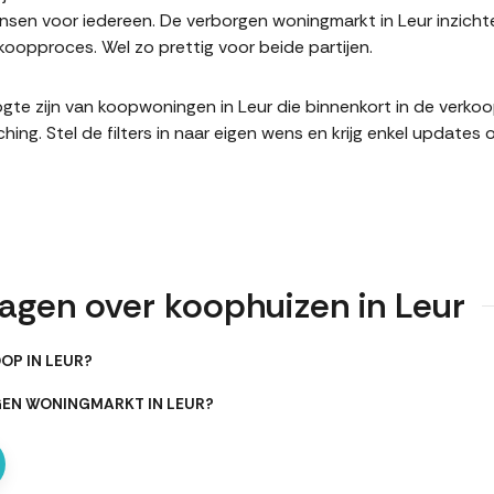
en voor iedereen. De verborgen woningmarkt in Leur inzichte
oopproces. Wel zo prettig voor beide partijen.
hoogte zijn van koopwoningen in Leur die binnenkort in de verk
. Stel de filters in naar eigen wens en krijg enkel updates 
ragen over koophuizen in Leur
OP IN LEUR?
GEN WONINGMARKT IN LEUR?