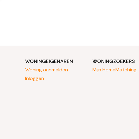
WONINGEIGENAREN
WONINGZOEKERS
Woning aanmelden
Mijn HomeMatching
Inloggen