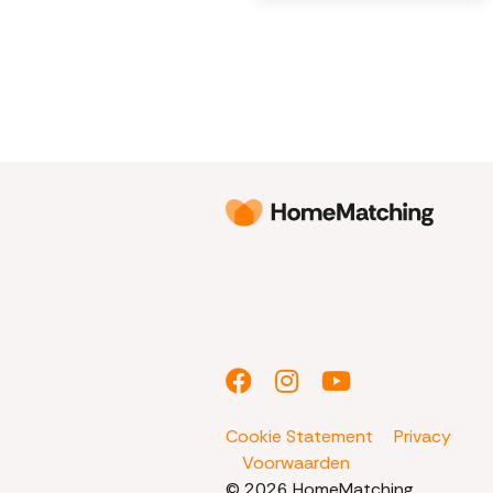
Cookie Statement
Privacy
Voorwaarden
© 2026 HomeMatching