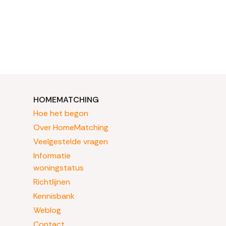
HOMEMATCHING
Hoe het begon
Over HomeMatching
Veelgestelde vragen
Informatie
woningstatus
Richtlijnen
Kennisbank
Weblog
Contact