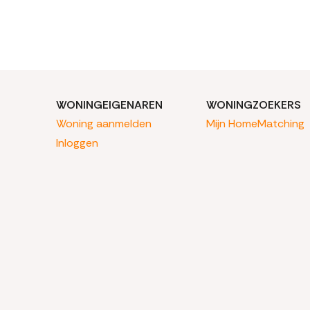
WONINGEIGENAREN
WONINGZOEKERS
Woning aanmelden
Mijn HomeMatching
Inloggen