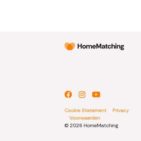
Cookie Statement
Privacy
Voorwaarden
© 2026 HomeMatching