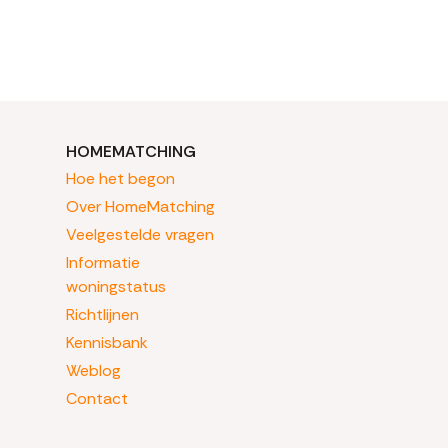
HOMEMATCHING
Hoe het begon
Over HomeMatching
Veelgestelde vragen
Informatie
woningstatus
Richtlijnen
Kennisbank
Weblog
Contact