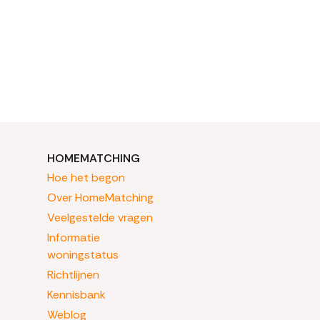
HOMEMATCHING
Hoe het begon
Over HomeMatching
Veelgestelde vragen
Informatie
woningstatus
Richtlijnen
Kennisbank
Weblog