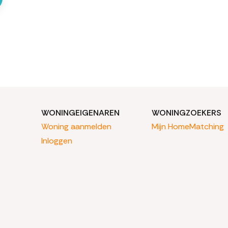
WONINGEIGENAREN
WONINGZOEKERS
Woning aanmelden
Mijn HomeMatching
Inloggen