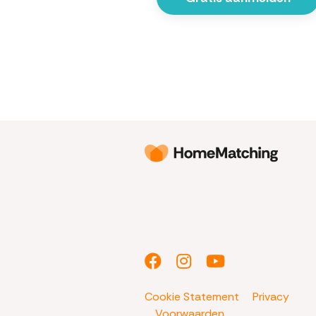
Cookie Statement
Privacy
Voorwaarden