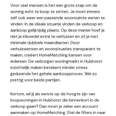
Voor veel mensen is het een grote stap om de
woning echt te koop te zetten. Je moet immers
zelf ook weer een passende woonruimte weten te
vinden. In de ideale situatie vinden de verkoop en
aankoop gelijktijdig plaats. Op deze manier hoef je
niet je inboedel extra te verhuizen en zit je met
minimale dubbele maandlasten. Door
verhuiswensen en woonsituaties transparant te
maken, creëert HomeMatching kansen voor
iedereen. De verborgen woningmarkt in Hulshorst
inzichtelijk maken betekent minder stress
gedurende het gehele aankoopproces. Wel zo
prettig voor beide partijen.
Kortom, wil jij als eerste op de hoogte zijn van
koopwoningen in Hulshorst die binnenkort in de
verkoop gaan? Dan moet je zeker een account
aanmaken op HomeMatching. Stel de filters in naar