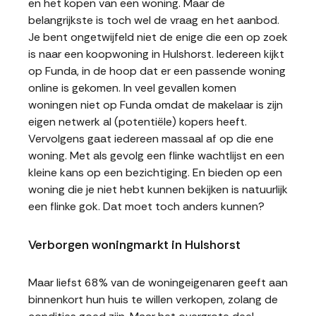
en het kopen van een woning. Maar de
belangrijkste is toch wel de vraag en het aanbod.
Je bent ongetwijfeld niet de enige die een op zoek
is naar een koopwoning in Hulshorst. Iedereen kijkt
op Funda, in de hoop dat er een passende woning
online is gekomen. In veel gevallen komen
woningen niet op Funda omdat de makelaar is zijn
eigen netwerk al (potentiële) kopers heeft.
Vervolgens gaat iedereen massaal af op die ene
woning. Met als gevolg een flinke wachtlijst en een
kleine kans op een bezichtiging. En bieden op een
woning die je niet hebt kunnen bekijken is natuurlijk
een flinke gok. Dat moet toch anders kunnen?
Verborgen woningmarkt in Hulshorst
Maar liefst 68% van de woningeigenaren geeft aan
binnenkort hun huis te willen verkopen, zolang de