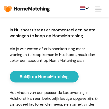
In Hulshorst staat er momenteel een aantal
woningen te koop op HomeMatching
Als je wilt weten of er binnenkort nog meer
woningen te koop komen in Hulshorst, maak dan
zeker een account op HomeMatching aan.
Bekijk op HomeMatching
Het vinden van een passende koopwoning in
Hulshorst kan een behoorlijk lastige opgave zijn. Er
zijn zoveel factoren die meespelen bij het vinden