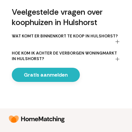
Veelgestelde vragen over
koophuizen in Hulshorst
WAT KOMT ER BINNENKORT TE KOOP IN HULSHORST?
HOE KOM IK ACHTER DE VERBORGEN WONINGMARKT
IN HULSHORST?
Gratis aanmelden