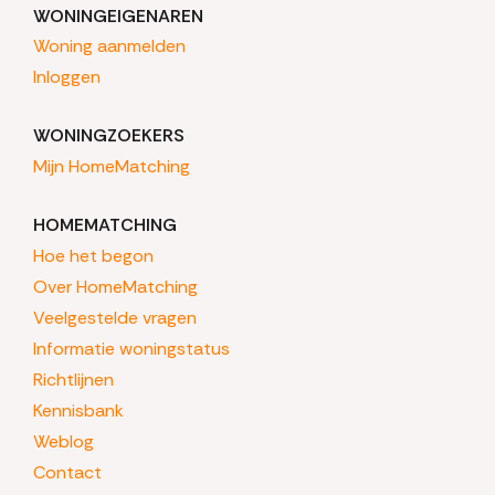
WONINGEIGENAREN
Woning aanmelden
Inloggen
WONINGZOEKERS
Mijn HomeMatching
HOMEMATCHING
Hoe het begon
Over HomeMatching
Veelgestelde vragen
Informatie woningstatus
Richtlijnen
Kennisbank
Weblog
Contact