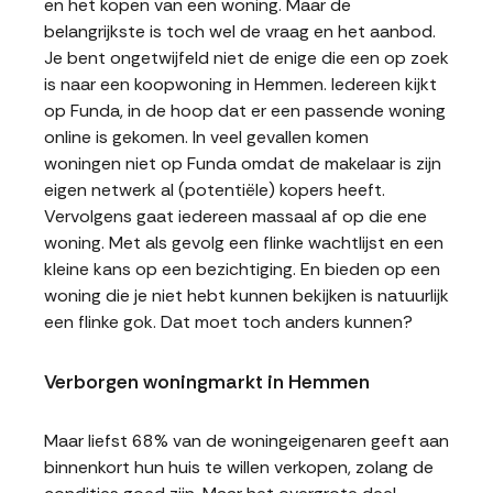
en het kopen van een woning. Maar de
belangrijkste is toch wel de vraag en het aanbod.
Je bent ongetwijfeld niet de enige die een op zoek
is naar een koopwoning in Hemmen. Iedereen kijkt
op Funda, in de hoop dat er een passende woning
online is gekomen. In veel gevallen komen
woningen niet op Funda omdat de makelaar is zijn
eigen netwerk al (potentiële) kopers heeft.
Vervolgens gaat iedereen massaal af op die ene
woning. Met als gevolg een flinke wachtlijst en een
kleine kans op een bezichtiging. En bieden op een
woning die je niet hebt kunnen bekijken is natuurlijk
een flinke gok. Dat moet toch anders kunnen?
Verborgen woningmarkt in Hemmen
Maar liefst 68% van de woningeigenaren geeft aan
binnenkort hun huis te willen verkopen, zolang de