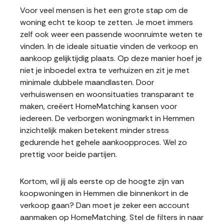
Voor veel mensen is het een grote stap om de
woning echt te koop te zetten. Je moet immers
zelf ook weer een passende woonruimte weten te
vinden. In de ideale situatie vinden de verkoop en
aankoop gelijktijdig plaats. Op deze manier hoef je
niet je inboedel extra te verhuizen en zit je met
minimale dubbele maandlasten. Door
verhuiswensen en woonsituaties transparant te
maken, creëert HomeMatching kansen voor
iedereen. De verborgen woningmarkt in Hemmen
inzichtelijk maken betekent minder stress
gedurende het gehele aankoopproces. Wel zo
prettig voor beide partijen.
Kortom, wil jij als eerste op de hoogte zijn van
koopwoningen in Hemmen die binnenkort in de
verkoop gaan? Dan moet je zeker een account
aanmaken op HomeMatching. Stel de filters in naar