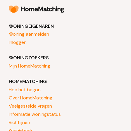
WONINGEIGENAREN
Woning aanmelden
Inloggen
WONINGZOEKERS
Mijn HomeMatching
HOMEMATCHING
Hoe het begon
Over HomeMatching
Veelgestelde vragen
Informatie woningstatus
Richtlijnen
Kennisbank