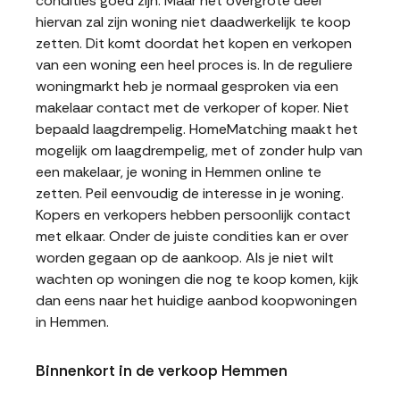
condities goed zijn. Maar het overgrote deel
hiervan zal zijn woning niet daadwerkelijk te koop
zetten. Dit komt doordat het kopen en verkopen
van een woning een heel proces is. In de reguliere
woningmarkt heb je normaal gesproken via een
makelaar contact met de verkoper of koper. Niet
bepaald laagdrempelig. HomeMatching maakt het
mogelijk om laagdrempelig, met of zonder hulp van
een makelaar, je woning in Hemmen online te
zetten. Peil eenvoudig de interesse in je woning.
Kopers en verkopers hebben persoonlijk contact
met elkaar. Onder de juiste condities kan er over
worden gegaan op de aankoop. Als je niet wilt
wachten op woningen die nog te koop komen, kijk
dan eens naar het huidige aanbod koopwoningen
in Hemmen.
Binnenkort in de verkoop Hemmen