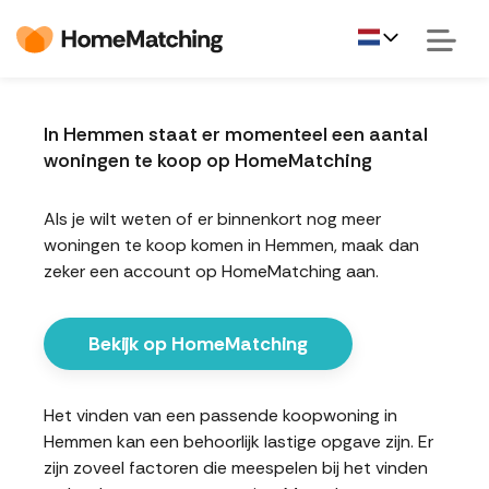
In Hemmen staat er momenteel een aantal
woningen te koop op HomeMatching
Als je wilt weten of er binnenkort nog meer
woningen te koop komen in Hemmen, maak dan
zeker een account op HomeMatching aan.
Bekijk op HomeMatching
Het vinden van een passende koopwoning in
Hemmen kan een behoorlijk lastige opgave zijn. Er
zijn zoveel factoren die meespelen bij het vinden