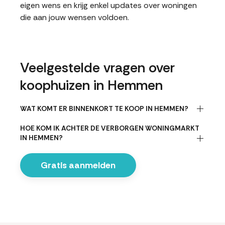
eigen wens en krijg enkel updates over woningen
die aan jouw wensen voldoen.
Veelgestelde vragen over
koophuizen in Hemmen
WAT KOMT ER BINNENKORT TE KOOP IN HEMMEN?
HOE KOM IK ACHTER DE VERBORGEN WONINGMARKT
IN HEMMEN?
Gratis aanmelden