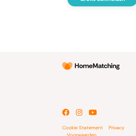
Cookie Statement
Privacy
Voorwaarden