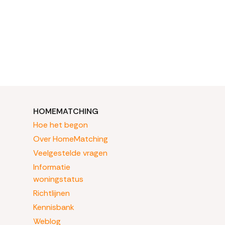
HOMEMATCHING
Hoe het begon
Over HomeMatching
Veelgestelde vragen
Informatie
woningstatus
Richtlijnen
Kennisbank
Weblog