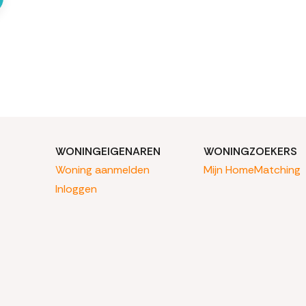
WONINGEIGENAREN
WONINGZOEKERS
Woning aanmelden
Mijn HomeMatching
Inloggen