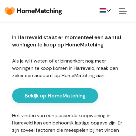
In Harreveld staat er momenteel een aantal
woningen te koop op HomeMatching
Als je wilt weten of er binnenkort nog meer
woningen te koop komen in Harreveld, maak dan
zeker een account op HomeMatching aan.
Bekijk op HomeMatching
Het vinden van een passende koopwoning in
Harreveld kan een behoorlijk lastige opgave zijn. Er
zijn zoveel factoren die meespelen bij het vinden