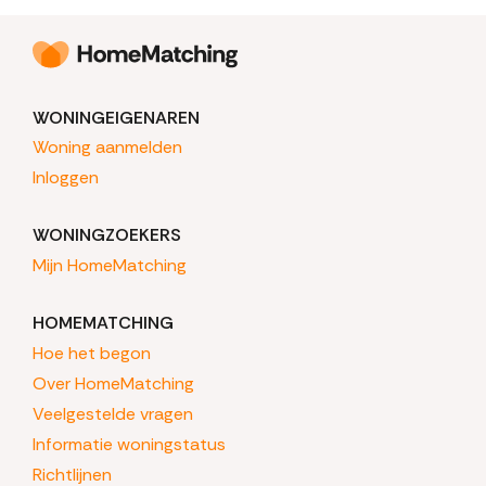
WONINGEIGENAREN
Woning aanmelden
Inloggen
WONINGZOEKERS
Mijn HomeMatching
HOMEMATCHING
Hoe het begon
Over HomeMatching
Veelgestelde vragen
Informatie woningstatus
Richtlijnen