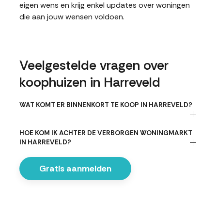
eigen wens en krijg enkel updates over woningen
die aan jouw wensen voldoen.
Veelgestelde vragen over
koophuizen in Harreveld
WAT KOMT ER BINNENKORT TE KOOP IN HARREVELD?
HOE KOM IK ACHTER DE VERBORGEN WONINGMARKT
IN HARREVELD?
Gratis aanmelden