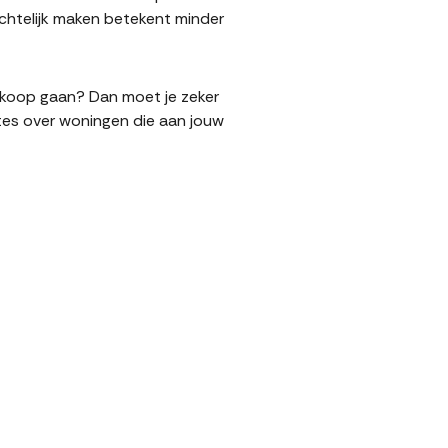
chtelijk maken betekent minder
verkoop gaan? Dan moet je zeker
tes over woningen die aan jouw