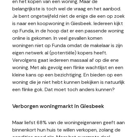
en het kopen van een woning. Maar de
belangrijkste is toch wel de vraag en het aanbod.
Je bent ongetwijfeld niet de enige die een op zoek
is naar een koopwoning in Giesbeek. Iedereen kijkt
op Funda, in de hoop dat er een passende woning
online is gekomen. In veel gevallen komen
woningen niet op Funda omdat de makelaar is zijn
eigen netwerk al (potentiële) kopers heeft.
Vervolgens gaat iedereen massaal af op die ene
woning. Met als gevolg een flinke wachtlijst en een
kleine kans op een bezichtiging. En bieden op een
woning die je niet hebt kunnen bekijken is natuurlijk
een flinke gok. Dat moet toch anders kunnen?
Verborgen woningmarkt in Giesbeek
Maar liefst 68% van de woningeigenaren geeft aan
binnenkort hun huis te willen verkopen, zolang de