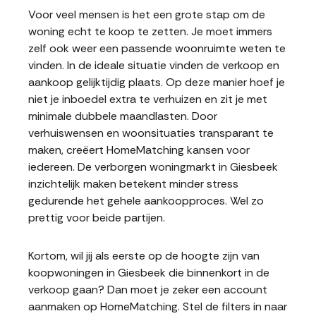
Voor veel mensen is het een grote stap om de
woning echt te koop te zetten. Je moet immers
zelf ook weer een passende woonruimte weten te
vinden. In de ideale situatie vinden de verkoop en
aankoop gelijktijdig plaats. Op deze manier hoef je
niet je inboedel extra te verhuizen en zit je met
minimale dubbele maandlasten. Door
verhuiswensen en woonsituaties transparant te
maken, creëert HomeMatching kansen voor
iedereen. De verborgen woningmarkt in Giesbeek
inzichtelijk maken betekent minder stress
gedurende het gehele aankoopproces. Wel zo
prettig voor beide partijen.
Kortom, wil jij als eerste op de hoogte zijn van
koopwoningen in Giesbeek die binnenkort in de
verkoop gaan? Dan moet je zeker een account
aanmaken op HomeMatching. Stel de filters in naar