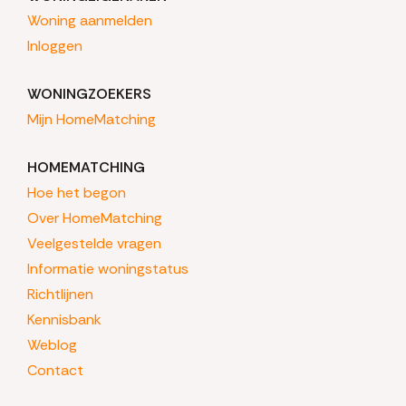
Woning aanmelden
Inloggen
WONINGZOEKERS
Mijn HomeMatching
HOMEMATCHING
Hoe het begon
Over HomeMatching
Veelgestelde vragen
Informatie woningstatus
Richtlijnen
Kennisbank
Weblog
Contact