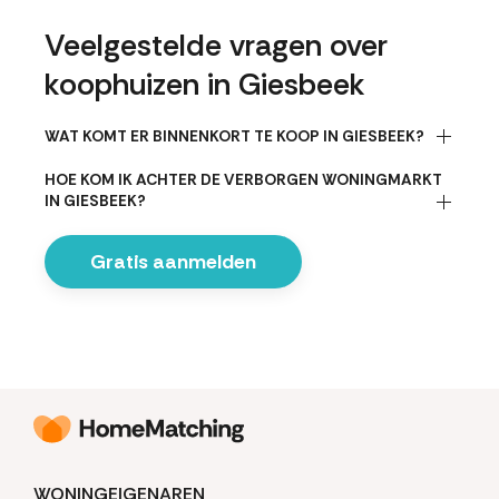
Veelgestelde vragen over
koophuizen in Giesbeek
WAT KOMT ER BINNENKORT TE KOOP IN GIESBEEK?
HOE KOM IK ACHTER DE VERBORGEN WONINGMARKT
IN GIESBEEK?
Gratis aanmelden
WONINGEIGENAREN