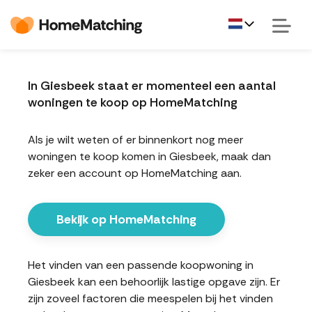
In Giesbeek staat er momenteel een aantal
woningen te koop op HomeMatching
Als je wilt weten of er binnenkort nog meer
woningen te koop komen in Giesbeek, maak dan
zeker een account op HomeMatching aan.
Bekijk op HomeMatching
Het vinden van een passende koopwoning in
Giesbeek kan een behoorlijk lastige opgave zijn. Er
zijn zoveel factoren die meespelen bij het vinden