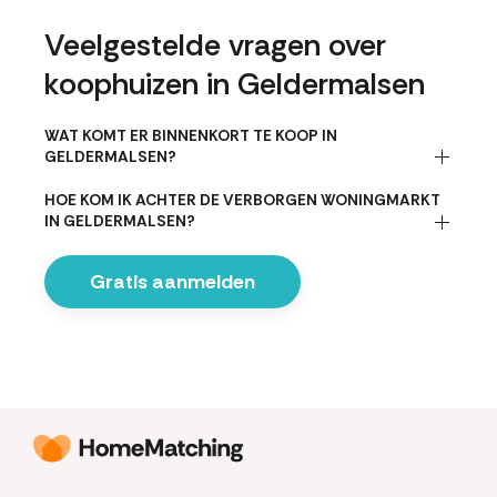
Veelgestelde vragen over
koophuizen in Geldermalsen
WAT KOMT ER BINNENKORT TE KOOP IN
GELDERMALSEN?
HOE KOM IK ACHTER DE VERBORGEN WONINGMARKT
IN GELDERMALSEN?
Gratis aanmelden