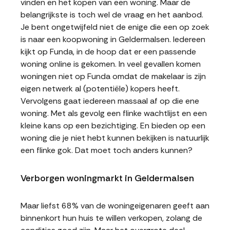
vinden en het kopen van een woning. Maar de
belangrijkste is toch wel de vraag en het aanbod.
Je bent ongetwijfeld niet de enige die een op zoek
is naar een koopwoning in Geldermalsen. Iedereen
kijkt op Funda, in de hoop dat er een passende
woning online is gekomen. In veel gevallen komen
woningen niet op Funda omdat de makelaar is zijn
eigen netwerk al (potentiële) kopers heeft.
Vervolgens gaat iedereen massaal af op die ene
woning. Met als gevolg een flinke wachtlijst en een
kleine kans op een bezichtiging. En bieden op een
woning die je niet hebt kunnen bekijken is natuurlijk
een flinke gok. Dat moet toch anders kunnen?
Verborgen woningmarkt in Geldermalsen
Maar liefst 68% van de woningeigenaren geeft aan
binnenkort hun huis te willen verkopen, zolang de