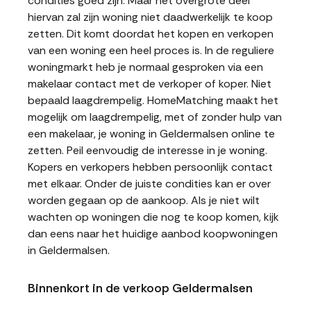
condities goed zijn. Maar het overgrote deel
hiervan zal zijn woning niet daadwerkelijk te koop
zetten. Dit komt doordat het kopen en verkopen
van een woning een heel proces is. In de reguliere
woningmarkt heb je normaal gesproken via een
makelaar contact met de verkoper of koper. Niet
bepaald laagdrempelig. HomeMatching maakt het
mogelijk om laagdrempelig, met of zonder hulp van
een makelaar, je woning in Geldermalsen online te
zetten. Peil eenvoudig de interesse in je woning.
Kopers en verkopers hebben persoonlijk contact
met elkaar. Onder de juiste condities kan er over
worden gegaan op de aankoop. Als je niet wilt
wachten op woningen die nog te koop komen, kijk
dan eens naar het huidige aanbod koopwoningen
in Geldermalsen.
Binnenkort in de verkoop Geldermalsen