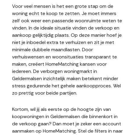
Voor veel mensen is het een grote stap om de
woning echt te koop te zetten. Je moet immers
zelf ook weer een passende woonruimte weten te
vinden. In de ideale situatie vinden de verkoop en
aankoop gelijktijdig plaats. Op deze manier hoef je
niet je inboedel extra te verhuizen en zit je met
minimale dubbele maandlasten. Door
verhuiswensen en woonsituaties transparant te
maken, creëert HomeMatching kansen voor
iedereen. De verborgen woningmarkt in
Geldermalsen inzichtelijk maken betekent minder
stress gedurende het gehele aankoopproces. Wel
zo prettig voor beide partijen.
Kortom, wil jij als eerste op de hoogte zijn van
koopwoningen in Geldermalsen die binnenkort in
de verkoop gaan? Dan moet je zeker een account
aanmaken op HomeMatching. Stel de filters in naar