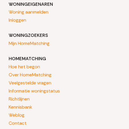
WONINGEIGENAREN
Woning aanmelden
Inloggen
WONINGZOEKERS
Mijn HomeMatching
HOMEMATCHING
Hoe het begon
Over HomeMatching
Veelgestelde vragen
Informatie woningstatus
Richtlijnen
Kennisbank
Weblog
Contact