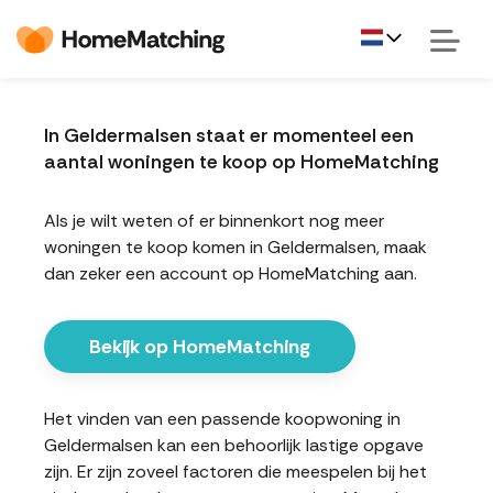
In Geldermalsen staat er momenteel een
aantal woningen te koop op HomeMatching
Als je wilt weten of er binnenkort nog meer
woningen te koop komen in Geldermalsen, maak
dan zeker een account op HomeMatching aan.
Bekijk op HomeMatching
Het vinden van een passende koopwoning in
Geldermalsen kan een behoorlijk lastige opgave
zijn. Er zijn zoveel factoren die meespelen bij het