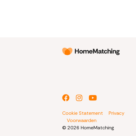
Cookie Statement
Privacy
Voorwaarden
© 2026 HomeMatching