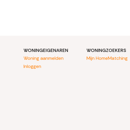
WONINGEIGENAREN
WONINGZOEKERS
Woning aanmelden
Mijn HomeMatching
Inloggen