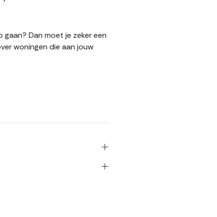
oop gaan? Dan moet je zeker een
over woningen die aan jouw