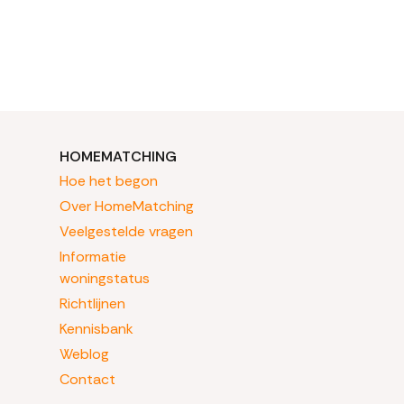
HOMEMATCHING
Hoe het begon
Over HomeMatching
Veelgestelde vragen
Informatie
woningstatus
Richtlijnen
Kennisbank
Weblog
Contact