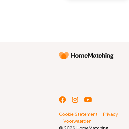
Cookie Statement
Privacy
Voorwaarden
© 2026 HomeMatching