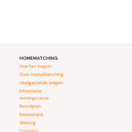
HOMEMATCHING
Hoe het begon
Over HomeMatching
Veelgestelde vragen
Informatie
woningstatus
Richtlijnen
Kennisbank
Weblog
Contact