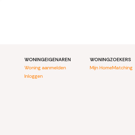
WONINGEIGENAREN
WONINGZOEKERS
Woning aanmelden
Mijn HomeMatching
Inloggen