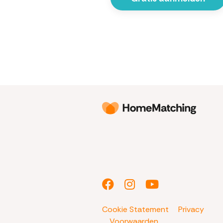
Cookie Statement
Privacy
Voorwaarden