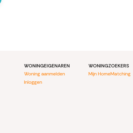
WONINGEIGENAREN
WONINGZOEKERS
Woning aanmelden
Mijn HomeMatching
Inloggen