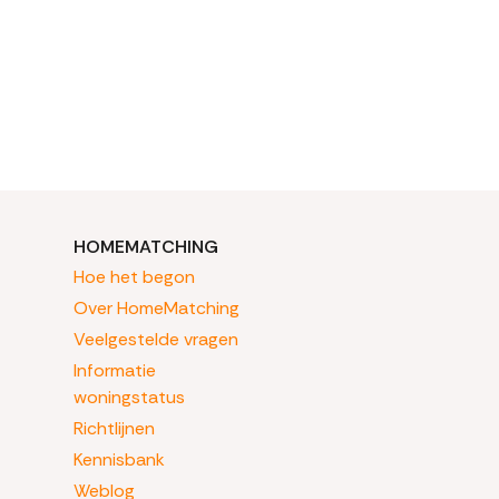
HOMEMATCHING
Hoe het begon
Over HomeMatching
Veelgestelde vragen
Informatie
woningstatus
Richtlijnen
Kennisbank
Weblog