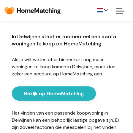
In Delwijnen staat er momenteel een aantal
woningen te koop op HomeMatching
Als je wilt weten of er binnenkort nog meer
woningen te koop komen in Delwijnen, maak dan
zeker een account op HomeMatching aan.
Bekijk op HomeMatching
Het vinden van een passende koopwoning in
Delwijnen kan een behoorlijk lastige opgave zijn. Er
zijn zoveel factoren die meespelen bij het vinden