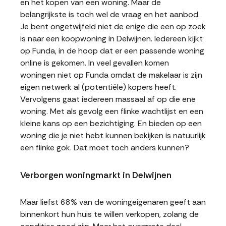
en het kopen van een woning. Maar de
belangrijkste is toch wel de vraag en het aanbod.
Je bent ongetwijfeld niet de enige die een op zoek
is naar een koopwoning in Delwijnen. Iedereen kijkt
op Funda, in de hoop dat er een passende woning
online is gekomen. In veel gevallen komen
woningen niet op Funda omdat de makelaar is zijn
eigen netwerk al (potentiële) kopers heeft.
Vervolgens gaat iedereen massaal af op die ene
woning. Met als gevolg een flinke wachtlijst en een
kleine kans op een bezichtiging. En bieden op een
woning die je niet hebt kunnen bekijken is natuurlijk
een flinke gok. Dat moet toch anders kunnen?
Verborgen woningmarkt in Delwijnen
Maar liefst 68% van de woningeigenaren geeft aan
binnenkort hun huis te willen verkopen, zolang de