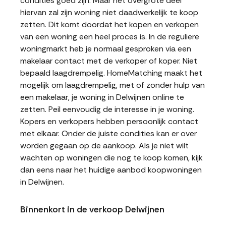
condities goed zijn. Maar het overgrote deel
hiervan zal zijn woning niet daadwerkelijk te koop
zetten. Dit komt doordat het kopen en verkopen
van een woning een heel proces is. In de reguliere
woningmarkt heb je normaal gesproken via een
makelaar contact met de verkoper of koper. Niet
bepaald laagdrempelig. HomeMatching maakt het
mogelijk om laagdrempelig, met of zonder hulp van
een makelaar, je woning in Delwijnen online te
zetten. Peil eenvoudig de interesse in je woning.
Kopers en verkopers hebben persoonlijk contact
met elkaar. Onder de juiste condities kan er over
worden gegaan op de aankoop. Als je niet wilt
wachten op woningen die nog te koop komen, kijk
dan eens naar het huidige aanbod koopwoningen
in Delwijnen.
Binnenkort in de verkoop Delwijnen