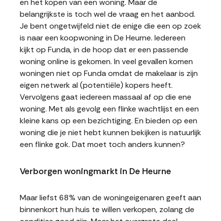
en het kopen van een woning. Maar de
belangrijkste is toch wel de vraag en het aanbod.
Je bent ongetwijfeld niet de enige die een op zoek
is naar een koopwoning in De Heurne. Iedereen
kijkt op Funda, in de hoop dat er een passende
woning online is gekomen. In veel gevallen komen
woningen niet op Funda omdat de makelaar is zijn
eigen netwerk al (potentiële) kopers heeft.
Vervolgens gaat iedereen massaal af op die ene
woning. Met als gevolg een flinke wachtlijst en een
kleine kans op een bezichtiging. En bieden op een
woning die je niet hebt kunnen bekijken is natuurlijk
een flinke gok. Dat moet toch anders kunnen?
Verborgen woningmarkt in De Heurne
Maar liefst 68% van de woningeigenaren geeft aan
binnenkort hun huis te willen verkopen, zolang de