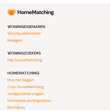
WONINGEIGENAREN
Woning aanmelden
Inloggen
WONINGZOEKERS
Mijn HomeMatching
HOMEMATCHING
Hoe het begon
Over HomeMatching
Veelgestelde vragen
Informatie woningstatus
Richtlijnen