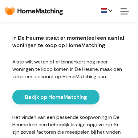
In De Heurne staat er momenteel een aantal
woningen te koop op HomeMatching
Als je wilt weten of er binnenkort nog meer
woningen te koop komen in De Heurne, maak dan
zeker een account op HomeMatching aan.
Bekijk op HomeMatching
Het vinden van een passende koopwoning in De
Heurne kan een behoorlijk lastige opgave zijn. Er
zijn zoveel factoren die meespelen bij het vinden