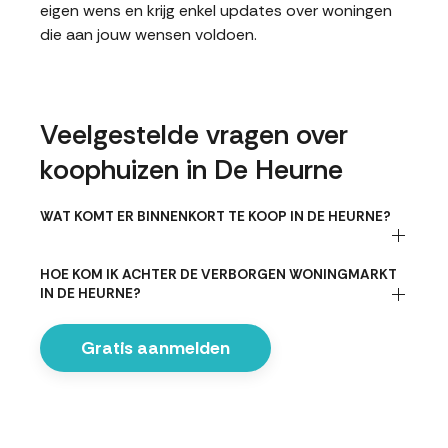
eigen wens en krijg enkel updates over woningen
die aan jouw wensen voldoen.
Veelgestelde vragen over
koophuizen in De Heurne
WAT KOMT ER BINNENKORT TE KOOP IN DE HEURNE?
HOE KOM IK ACHTER DE VERBORGEN WONINGMARKT
IN DE HEURNE?
Gratis aanmelden