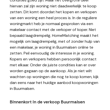
condities goed zijn. Maar het overgrote deel
hiervan zal zijn woning niet daadwerkelijk te koop
zetten. Dit komt doordat het kopen en verkopen
van een woning een heel proces is. In de reguliere
woningmarkt heb je normaal gesproken via een
makelaar contact met de verkoper of koper. Niet
bepaald laagdrempelig. HomeMatching maakt het
mogelijk om laagdrempelig, met of zonder hulp van
een makelaar, je woning in Buurmalsen online te
zetten. Peil eenvoudig de interesse in je woning.
Kopers en verkopers hebben persoonlijk contact
met elkaar. Onder de juiste condities kan er over
worden gegaan op de aankoop. Als je niet wilt
wachten op woningen die nog te koop komen, kijk
dan eens naar het huidige aanbod koopwoningen
in Buurmalsen.
Binnenkort in de verkoop Buurmalsen