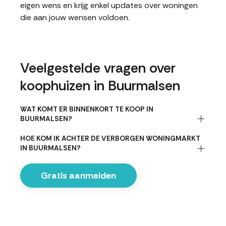
eigen wens en krijg enkel updates over woningen
die aan jouw wensen voldoen.
Veelgestelde vragen over
koophuizen in Buurmalsen
WAT KOMT ER BINNENKORT TE KOOP IN
BUURMALSEN?
HOE KOM IK ACHTER DE VERBORGEN WONINGMARKT
IN BUURMALSEN?
Gratis aanmelden