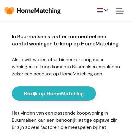
In Buurmalsen staat er momenteel een
aantal woningen te koop op HomeMatching
Als je wilt weten of er binnenkort nog meer
woningen te koop komen in Buurmalsen, maak dan
zeker een account op HomeMatching aan.
Bekijk op HomeMatching
Het vinden van een passende koopwoning in
Buurmalsen kan een behoorlijk lastige opgave zijn.
Er zijn zoveel factoren die meespelen bij het