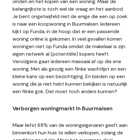
vinden en het kopen van een woning. Maar de
belangrijkste is toch wel de vraag en het aanbod.
Je bent ongetwijfeld niet de enige die een op zoek
is naar een koopwoning in Buurmalsen. Iedereen
kijkt op Funda, in de hoop dat er een passende
woning online is gekomen. In veel gevallen komen
woningen niet op Funda omdat de makelaar is zijn
eigen netwerk al (potentiële) kopers heeft.
Vervolgens gaat iedereen massaal af op die ene
woning. Met als gevolg een flinke wachtlijst en een
kleine kans op een bezichtiging. En bieden op een
woning die je niet hebt kunnen bekijken is natuurlijk
een flinke gok. Dat moet toch anders kunnen?
Verborgen woningmarkt in Buurmalsen
Maar liefst 68% van de woningeigenaren geeft aan
binnenkort hun huis te willen verkopen, zolang de