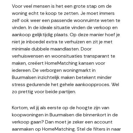
Voor veel mensen is het een grote stap om de
woning echt te koop te zetten. Je moet immers
zelf ook weer een passende woonruimte weten te
vinden. In de ideale situatie vinden de verkoop en
aankoop gelijktijdig plaats. Op deze manier hoef je
niet je inboedel extra te verhuizen en zit je met
minimale dubbele maandlasten. Door
verhuiswensen en woonsituaties transparant te
maken, creëert HomeMatching kansen voor
iedereen. De verborgen woningmarkt in
Buurmalsen inzichtelijk maken betekent minder
stress gedurende het gehele aankoopproces. Wel
zo prettig voor beide partijen.
Kortom, wil jij als eerste op de hoogte zijn van
koopwoningen in Buurmalsen die binnenkort in de
verkoop gaan? Dan moet je zeker een account
aanmaken op HomeMatching. Stel de filters in naar