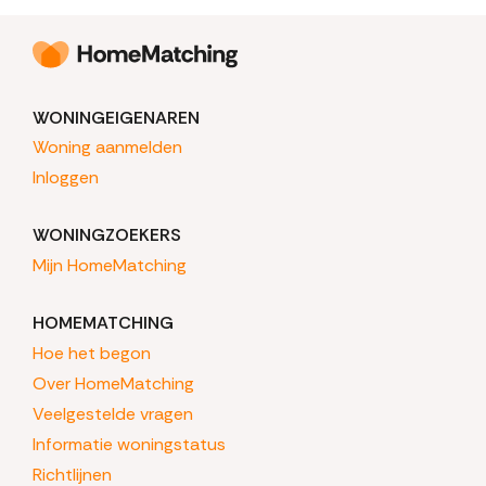
WONINGEIGENAREN
Woning aanmelden
Inloggen
WONINGZOEKERS
Mijn HomeMatching
HOMEMATCHING
Hoe het begon
Over HomeMatching
Veelgestelde vragen
Informatie woningstatus
Richtlijnen