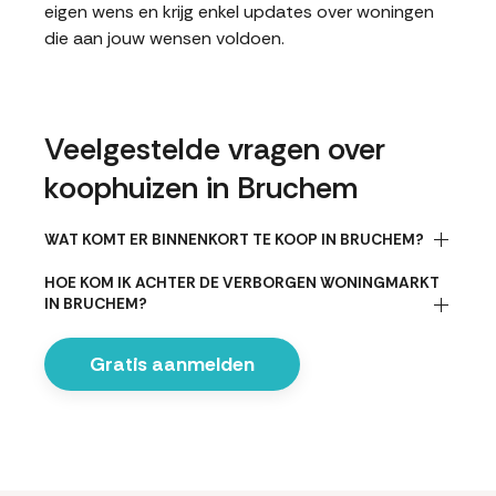
eigen wens en krijg enkel updates over woningen
die aan jouw wensen voldoen.
Veelgestelde vragen over
koophuizen in Bruchem
WAT KOMT ER BINNENKORT TE KOOP IN BRUCHEM?
HOE KOM IK ACHTER DE VERBORGEN WONINGMARKT
IN BRUCHEM?
Gratis aanmelden