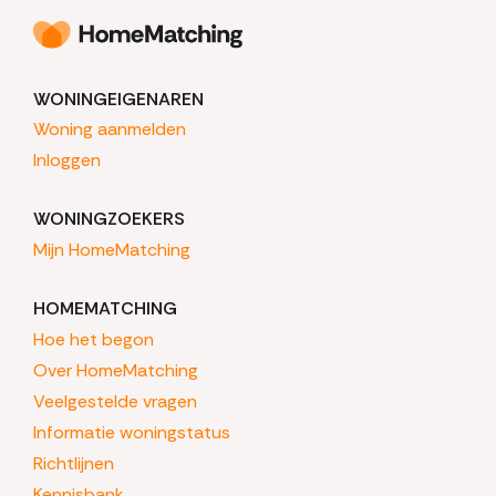
WONINGEIGENAREN
Woning aanmelden
Inloggen
WONINGZOEKERS
Mijn HomeMatching
HOMEMATCHING
Hoe het begon
Over HomeMatching
Veelgestelde vragen
Informatie woningstatus
Richtlijnen
Kennisbank