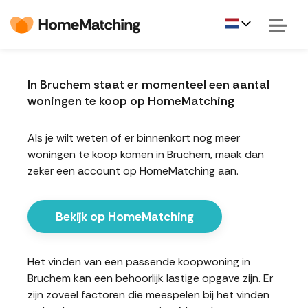
In Bruchem staat er momenteel een aantal
woningen te koop op HomeMatching
Als je wilt weten of er binnenkort nog meer
woningen te koop komen in Bruchem, maak dan
zeker een account op HomeMatching aan.
Bekijk op HomeMatching
Het vinden van een passende koopwoning in
Bruchem kan een behoorlijk lastige opgave zijn. Er
zijn zoveel factoren die meespelen bij het vinden