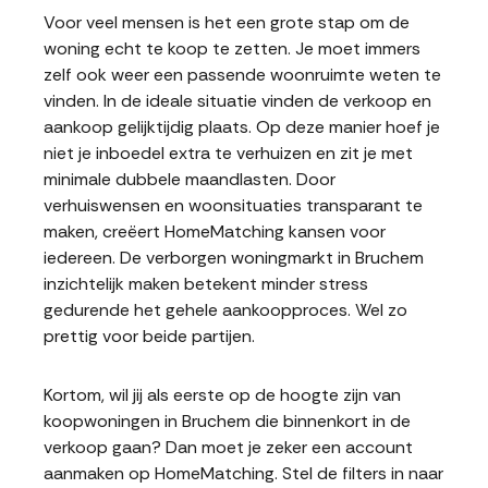
Voor veel mensen is het een grote stap om de
woning echt te koop te zetten. Je moet immers
zelf ook weer een passende woonruimte weten te
vinden. In de ideale situatie vinden de verkoop en
aankoop gelijktijdig plaats. Op deze manier hoef je
niet je inboedel extra te verhuizen en zit je met
minimale dubbele maandlasten. Door
verhuiswensen en woonsituaties transparant te
maken, creëert HomeMatching kansen voor
iedereen. De verborgen woningmarkt in Bruchem
inzichtelijk maken betekent minder stress
gedurende het gehele aankoopproces. Wel zo
prettig voor beide partijen.
Kortom, wil jij als eerste op de hoogte zijn van
koopwoningen in Bruchem die binnenkort in de
verkoop gaan? Dan moet je zeker een account
aanmaken op HomeMatching. Stel de filters in naar