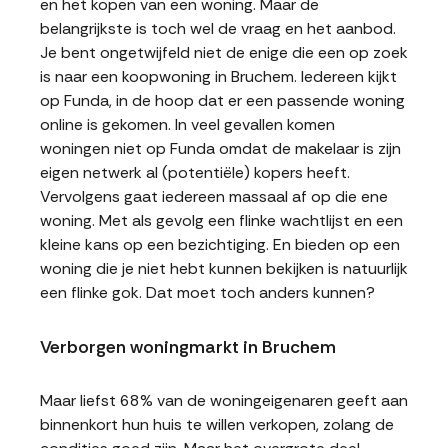
en het kopen van een woning. Maar de
belangrijkste is toch wel de vraag en het aanbod.
Je bent ongetwijfeld niet de enige die een op zoek
is naar een koopwoning in Bruchem. Iedereen kijkt
op Funda, in de hoop dat er een passende woning
online is gekomen. In veel gevallen komen
woningen niet op Funda omdat de makelaar is zijn
eigen netwerk al (potentiële) kopers heeft.
Vervolgens gaat iedereen massaal af op die ene
woning. Met als gevolg een flinke wachtlijst en een
kleine kans op een bezichtiging. En bieden op een
woning die je niet hebt kunnen bekijken is natuurlijk
een flinke gok. Dat moet toch anders kunnen?
Verborgen woningmarkt in Bruchem
Maar liefst 68% van de woningeigenaren geeft aan
binnenkort hun huis te willen verkopen, zolang de