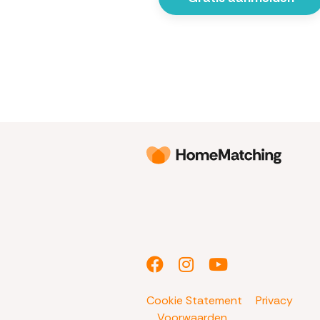
Cookie Statement
Privacy
Voorwaarden