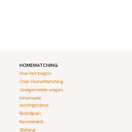
HOMEMATCHING
Hoe het begon
Over HomeMatching
Veelgestelde vragen
Informatie
woningstatus
Richtlijnen
Kennisbank
Weblog