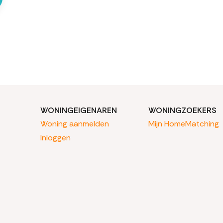
WONINGEIGENAREN
WONINGZOEKERS
Woning aanmelden
Mijn HomeMatching
Inloggen