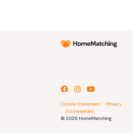
Cookie Statement
Privacy
Voorwaarden
© 2026 HomeMatching