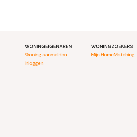
WONINGEIGENAREN
WONINGZOEKERS
Woning aanmelden
Mijn HomeMatching
Inloggen