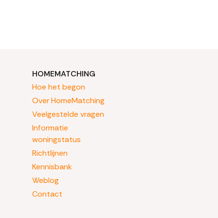
HOMEMATCHING
Hoe het begon
Over HomeMatching
Veelgestelde vragen
Informatie
woningstatus
Richtlijnen
Kennisbank
Weblog
Contact