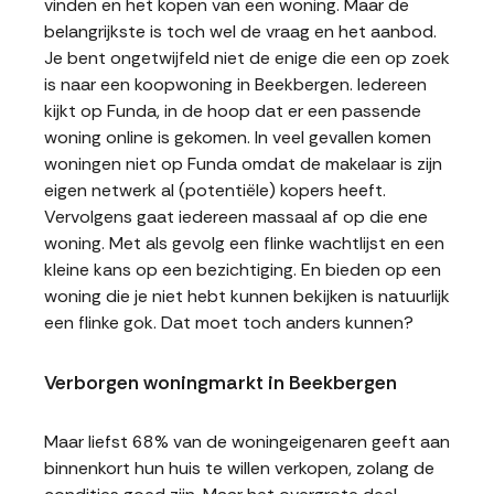
vinden en het kopen van een woning. Maar de
belangrijkste is toch wel de vraag en het aanbod.
Je bent ongetwijfeld niet de enige die een op zoek
is naar een koopwoning in Beekbergen. Iedereen
kijkt op Funda, in de hoop dat er een passende
woning online is gekomen. In veel gevallen komen
woningen niet op Funda omdat de makelaar is zijn
eigen netwerk al (potentiële) kopers heeft.
Vervolgens gaat iedereen massaal af op die ene
woning. Met als gevolg een flinke wachtlijst en een
kleine kans op een bezichtiging. En bieden op een
woning die je niet hebt kunnen bekijken is natuurlijk
een flinke gok. Dat moet toch anders kunnen?
Verborgen woningmarkt in Beekbergen
Maar liefst 68% van de woningeigenaren geeft aan
binnenkort hun huis te willen verkopen, zolang de