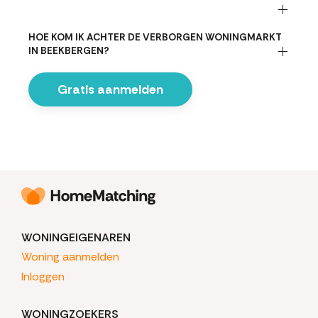
HOE KOM IK ACHTER DE VERBORGEN WONINGMARKT
IN BEEKBERGEN?
Gratis aanmelden
WONINGEIGENAREN
Woning aanmelden
Inloggen
WONINGZOEKERS