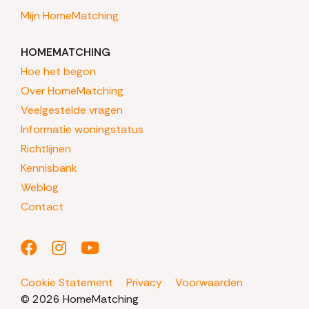
Mijn HomeMatching
HOMEMATCHING
Hoe het begon
Over HomeMatching
Veelgestelde vragen
Informatie woningstatus
Richtlijnen
Kennisbank
Weblog
Contact
Cookie Statement
Privacy
Voorwaarden
© 2026 HomeMatching