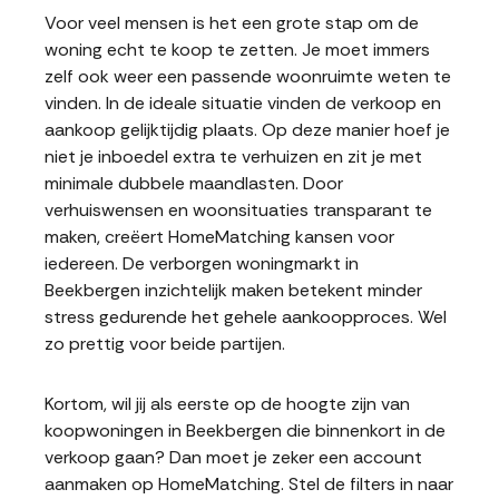
Voor veel mensen is het een grote stap om de
woning echt te koop te zetten. Je moet immers
zelf ook weer een passende woonruimte weten te
vinden. In de ideale situatie vinden de verkoop en
aankoop gelijktijdig plaats. Op deze manier hoef je
niet je inboedel extra te verhuizen en zit je met
minimale dubbele maandlasten. Door
verhuiswensen en woonsituaties transparant te
maken, creëert HomeMatching kansen voor
iedereen. De verborgen woningmarkt in
Beekbergen inzichtelijk maken betekent minder
stress gedurende het gehele aankoopproces. Wel
zo prettig voor beide partijen.
Kortom, wil jij als eerste op de hoogte zijn van
koopwoningen in Beekbergen die binnenkort in de
verkoop gaan? Dan moet je zeker een account
aanmaken op HomeMatching. Stel de filters in naar