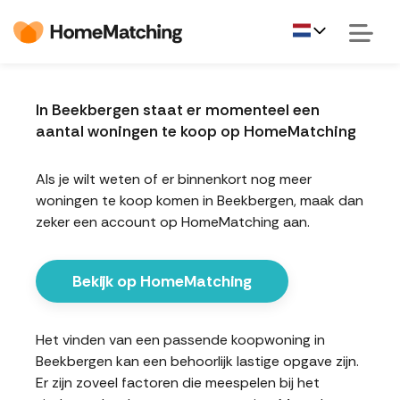
In Beekbergen staat er momenteel een
aantal woningen te koop op HomeMatching
Als je wilt weten of er binnenkort nog meer
woningen te koop komen in Beekbergen, maak dan
zeker een account op HomeMatching aan.
Bekijk op HomeMatching
Het vinden van een passende koopwoning in
Beekbergen kan een behoorlijk lastige opgave zijn.
Er zijn zoveel factoren die meespelen bij het