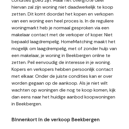
condities goed zijn. Maar het overgrote deel
hiervan zal zijn woning niet daadwerkelijk te koop
zetten. Dit komt doordat het kopen en verkopen
van een woning een heel proces is. In de reguliere
woningmarkt heb je normaal gesproken via een
makelaar contact met de verkoper of koper. Niet
bepaald laagdrempelig. HomeMatching maakt het
mogelijk om laagdrempelig, met of zonder hulp van
een makelaar, je woning in Beekbergen online te
zetten. Peil eenvoudig de interesse in je woning.
Kopers en verkopers hebben persoonlijk contact
met elkaar. Onder de juiste condities kan er over
worden gegaan op de aankoop. Als je niet wilt
wachten op woningen die nog te koop komen, kijk
dan eens naar het huidige aanbod koopwoningen
in Beekbergen.
Binnenkort in de verkoop Beekbergen