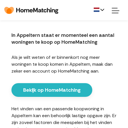
In Appeltern staat er momenteel een aantal
woningen te koop op HomeMatching
Als je wilt weten of er binnenkort nog meer
woningen te koop komen in Appeltern, maak dan
zeker een account op HomeMatching aan.
Bekijk op HomeMatching
Het vinden van een passende koopwoning in
Appeltern kan een behoorlijk lastige opgave zijn. Er
zijn zoveel factoren die meespelen bij het vinden