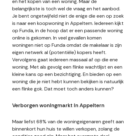
en het kopen van een woning. Maar de
belangrijkste is toch wel de vraag en het aanbod.
Je bent ongetwijfeld niet de enige die een op zoek
is naar een koopwoning in Appeltern. Iedereen kijkt
op Funda, in de hoop dat er een passende woning
online is gekomen. In veel gevallen komen
woningen niet op Funda omdat de makelaar is zijn
eigen netwerk al (potentiële) kopers heeft.
Vervolgens gaat iedereen massaal af op die ene
woning. Met als gevolg een flinke wachtlijst en een
kleine kans op een bezichtiging. En bieden op een
woning die je niet hebt kunnen bekijken is natuurlijk
een flinke gok. Dat moet toch anders kunnen?
Verborgen woningmarkt in Appeltern
Maar liefst 68% van de woningeigenaren geeft aan
binnenkort hun huis te willen verkopen, zolang de