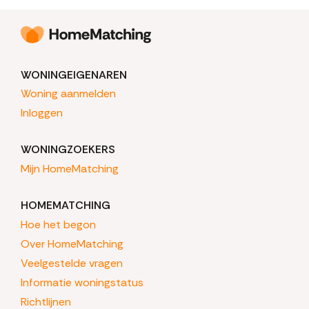
WONINGEIGENAREN
Woning aanmelden
Inloggen
WONINGZOEKERS
Mijn HomeMatching
HOMEMATCHING
Hoe het begon
Over HomeMatching
Veelgestelde vragen
Informatie woningstatus
Richtlijnen