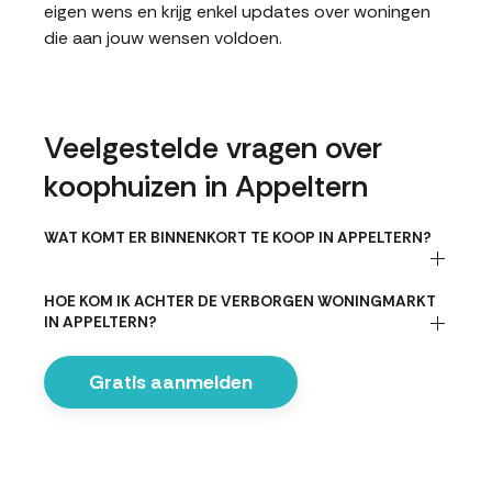
eigen wens en krijg enkel updates over woningen
die aan jouw wensen voldoen.
Veelgestelde vragen over
koophuizen in Appeltern
WAT KOMT ER BINNENKORT TE KOOP IN APPELTERN?
HOE KOM IK ACHTER DE VERBORGEN WONINGMARKT
IN APPELTERN?
Gratis aanmelden