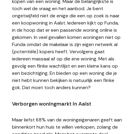
kopen van een woning. Maar de belangrijkste is
toch wel de vraag en het aanbod. Je bent
ongetwijfeld niet de enige die een op zoek is naar
een koopwoning in Aalst. Iedereen kijkt op Funda,
in de hoop dat er een passende woning online is
gekomen. In veel gevallen komen woningen niet op
Funda omdat de makelaar is zijn eigen netwerk al
(potentiële) kopers heeft. Vervolgens gaat
iedereen massaal af op die ene woning. Met als
gevolg een flinke wachtlijst en een kleine kans op
een bezichtiging. En bieden op een woning die je
niet hebt kunnen bekijken is natuurlijk een flinke
gok. Dat moet toch anders kunnen?
Verborgen woningmarkt in Aalst
Maar liefst 68% van de woningeigenaren geeft aan
binnenkort hun huis te willen verkopen, zolang de