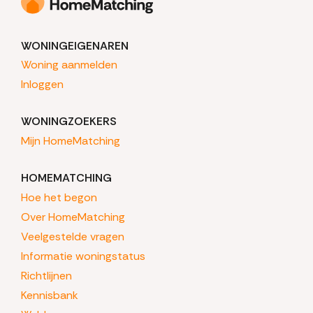
WONINGEIGENAREN
Woning aanmelden
Inloggen
WONINGZOEKERS
Mijn HomeMatching
HOMEMATCHING
Hoe het begon
Over HomeMatching
Veelgestelde vragen
Informatie woningstatus
Richtlijnen
Kennisbank