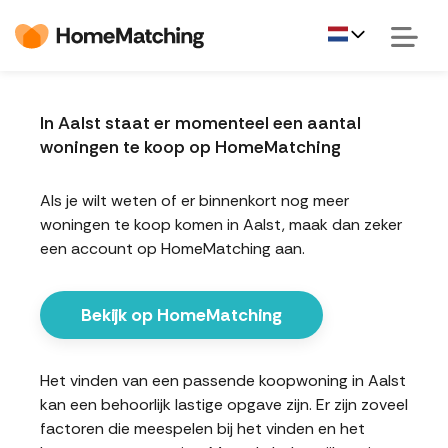
In Aalst staat er momenteel een aantal
woningen te koop op HomeMatching
Als je wilt weten of er binnenkort nog meer
woningen te koop komen in Aalst, maak dan zeker
een account op HomeMatching aan.
Bekijk op HomeMatching
Het vinden van een passende koopwoning in Aalst
kan een behoorlijk lastige opgave zijn. Er zijn zoveel
factoren die meespelen bij het vinden en het