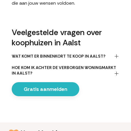
die aan jouw wensen voldoen.
Veelgestelde vragen over
koophuizen in Aalst
WAT KOMT ER BINNENKORT TE KOOP IN AALST?
HOE KOM IK ACHTER DE VERBORGEN WONINGMARKT
IN AALST?
Gratis aanmelden