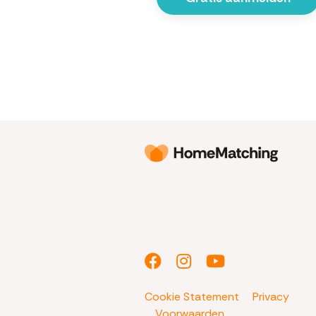
Cookie Statement
Privacy
Voorwaarden