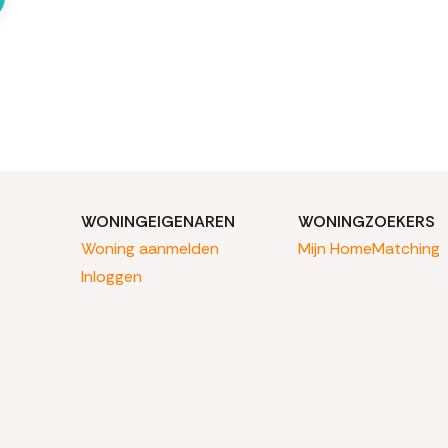
WONINGEIGENAREN
WONINGZOEKERS
Woning aanmelden
Mijn HomeMatching
Inloggen