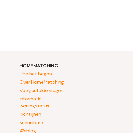
HOMEMATCHING
Hoe het begon
Over HomeMatching
Veelgestelde vragen
Informatie
woningstatus
Richtlijnen
Kennisbank
Weblog