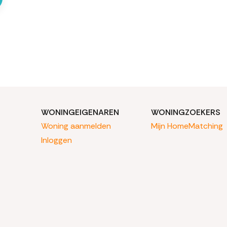
WONINGEIGENAREN
WONINGZOEKERS
Woning aanmelden
Mijn HomeMatching
Inloggen