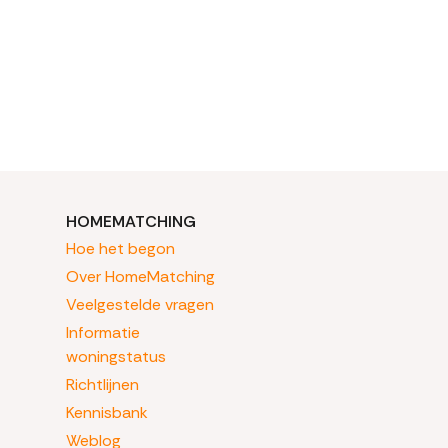
HOMEMATCHING
Hoe het begon
Over HomeMatching
Veelgestelde vragen
Informatie
woningstatus
Richtlijnen
Kennisbank
Weblog