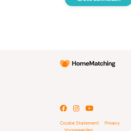
Cookie Statement
Privacy
Voorwaarden