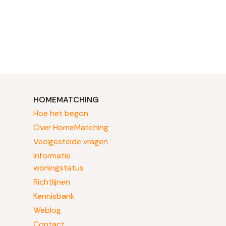
HOMEMATCHING
Hoe het begon
Over HomeMatching
Veelgestelde vragen
Informatie
woningstatus
Richtlijnen
Kennisbank
Weblog
Contact