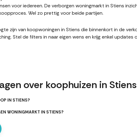
en voor iedereen. De verborgen woningmarkt in Stiens inzich
oopproces. Wel zo prettig voor beide partijen.
hoogte zijn van koopwoningen in Stiens die binnenkort in de ve
. Stel de filters in naar eigen wens en krijg enkel updates 
agen over koophuizen in Stiens
OP IN STIENS?
GEN WONINGMARKT IN STIENS?