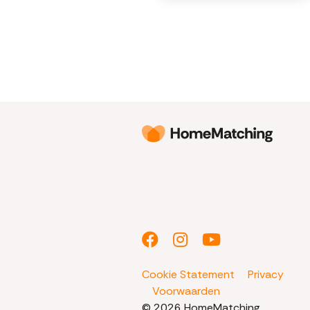
Cookie Statement
Privacy
Voorwaarden
© 2026 HomeMatching