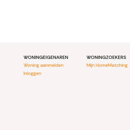
WONINGEIGENAREN
WONINGZOEKERS
Woning aanmelden
Mijn HomeMatching
Inloggen