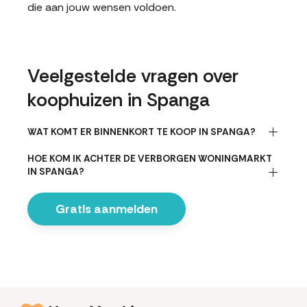
die aan jouw wensen voldoen.
Veelgestelde vragen over
koophuizen in Spanga
WAT KOMT ER BINNENKORT TE KOOP IN SPANGA?
HOE KOM IK ACHTER DE VERBORGEN WONINGMARKT
IN SPANGA?
Gratis aanmelden