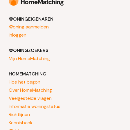
WONINGEIGENAREN
Woning aanmelden
Inloggen
WONINGZOEKERS
Mijn HomeMatching
HOMEMATCHING
Hoe het begon
Over HomeMatching
Veelgestelde vragen
Informatie woningstatus
Richtlijnen
Kennisbank