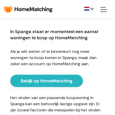
In Spanga staat er momenteel een aantal
woningen te koop op HomeMatching
Als je wilt weten of er binnenkort nog meer
woningen te koop komen in Spanga, maak dan
zeker een account op HomeMatching aan.
Bekijk op HomeMatching
Het vinden van een passende koopwoning in
Spanga kan een behoorlijk lastige opgave zijn. Er
zijn zoveel factoren die meespelen bij het vinden