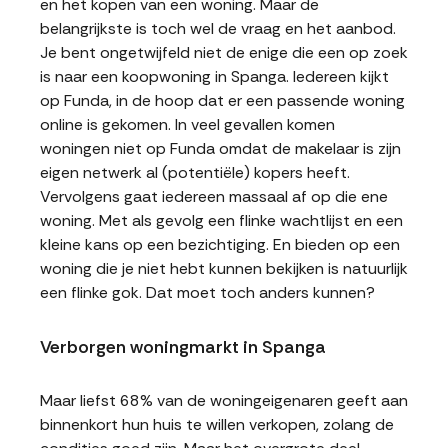
en het kopen van een woning. Maar de
belangrijkste is toch wel de vraag en het aanbod.
Je bent ongetwijfeld niet de enige die een op zoek
is naar een koopwoning in Spanga. Iedereen kijkt
op Funda, in de hoop dat er een passende woning
online is gekomen. In veel gevallen komen
woningen niet op Funda omdat de makelaar is zijn
eigen netwerk al (potentiële) kopers heeft.
Vervolgens gaat iedereen massaal af op die ene
woning. Met als gevolg een flinke wachtlijst en een
kleine kans op een bezichtiging. En bieden op een
woning die je niet hebt kunnen bekijken is natuurlijk
een flinke gok. Dat moet toch anders kunnen?
Verborgen woningmarkt in Spanga
Maar liefst 68% van de woningeigenaren geeft aan
binnenkort hun huis te willen verkopen, zolang de