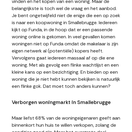
vinden en het kopen van een woning. Maar de
belangrijkste is toch wel de vraag en het aanbod.
Je bent ongetwijfeld niet de enige die een op zoek
is naar een koopwoning in Smallebrugge. Iedereen
kijkt op Funda, in de hoop dat er een passende
woning online is gekomen. In veel gevallen komen
woningen niet op Funda omdat de makelaar is zijn
eigen netwerk al (potentiële) kopers heeft.
Vervolgens gaat iedereen massaal af op die ene
woning. Met als gevolg een flinke wachtlijst en een
kleine kans op een bezichtiging. En bieden op een
woning die je niet hebt kunnen bekijken is natuurlijk
een flinke gok. Dat moet toch anders kunnen?
Verborgen woningmarkt in Smallebrugge
Maar liefst 68% van de woningeigenaren geeft aan
binnenkort hun huis te willen verkopen, zolang de