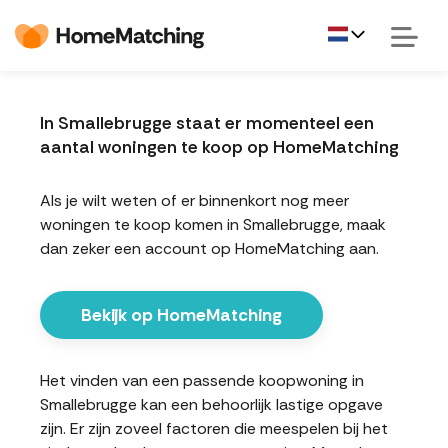
In Smallebrugge staat er momenteel een
aantal woningen te koop op HomeMatching
Als je wilt weten of er binnenkort nog meer
woningen te koop komen in Smallebrugge, maak
dan zeker een account op HomeMatching aan.
Bekijk op HomeMatching
Het vinden van een passende koopwoning in
Smallebrugge kan een behoorlijk lastige opgave
zijn. Er zijn zoveel factoren die meespelen bij het