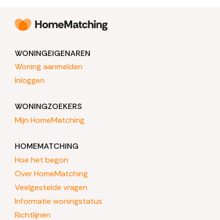
WONINGEIGENAREN
Woning aanmelden
Inloggen
WONINGZOEKERS
Mijn HomeMatching
HOMEMATCHING
Hoe het begon
Over HomeMatching
Veelgestelde vragen
Informatie woningstatus
Richtlijnen