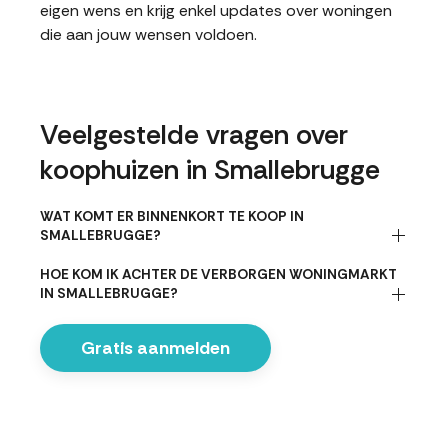
eigen wens en krijg enkel updates over woningen
die aan jouw wensen voldoen.
Veelgestelde vragen over
koophuizen in Smallebrugge
WAT KOMT ER BINNENKORT TE KOOP IN
SMALLEBRUGGE?
HOE KOM IK ACHTER DE VERBORGEN WONINGMARKT
IN SMALLEBRUGGE?
Gratis aanmelden