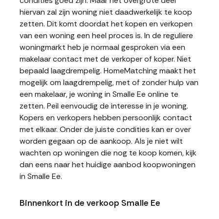
condities goed zijn. Maar het overgrote deel
hiervan zal zijn woning niet daadwerkelijk te koop
zetten. Dit komt doordat het kopen en verkopen
van een woning een heel proces is. In de reguliere
woningmarkt heb je normaal gesproken via een
makelaar contact met de verkoper of koper. Niet
bepaald laagdrempelig. HomeMatching maakt het
mogelijk om laagdrempelig, met of zonder hulp van
een makelaar, je woning in Smalle Ee online te
zetten. Peil eenvoudig de interesse in je woning.
Kopers en verkopers hebben persoonlijk contact
met elkaar. Onder de juiste condities kan er over
worden gegaan op de aankoop. Als je niet wilt
wachten op woningen die nog te koop komen, kijk
dan eens naar het huidige aanbod koopwoningen
in Smalle Ee.
Binnenkort in de verkoop Smalle Ee