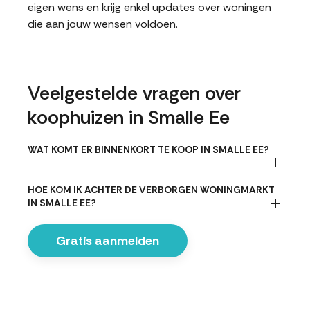
eigen wens en krijg enkel updates over woningen
die aan jouw wensen voldoen.
Veelgestelde vragen over
koophuizen in Smalle Ee
WAT KOMT ER BINNENKORT TE KOOP IN SMALLE EE?
HOE KOM IK ACHTER DE VERBORGEN WONINGMARKT
IN SMALLE EE?
Gratis aanmelden