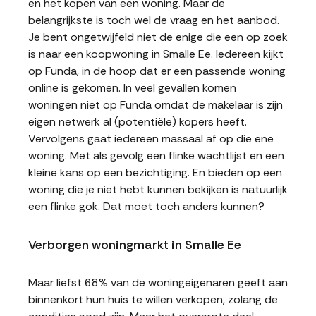
en het kopen van een woning. Maar de
belangrijkste is toch wel de vraag en het aanbod.
Je bent ongetwijfeld niet de enige die een op zoek
is naar een koopwoning in Smalle Ee. Iedereen kijkt
op Funda, in de hoop dat er een passende woning
online is gekomen. In veel gevallen komen
woningen niet op Funda omdat de makelaar is zijn
eigen netwerk al (potentiële) kopers heeft.
Vervolgens gaat iedereen massaal af op die ene
woning. Met als gevolg een flinke wachtlijst en een
kleine kans op een bezichtiging. En bieden op een
woning die je niet hebt kunnen bekijken is natuurlijk
een flinke gok. Dat moet toch anders kunnen?
Verborgen woningmarkt in Smalle Ee
Maar liefst 68% van de woningeigenaren geeft aan
binnenkort hun huis te willen verkopen, zolang de