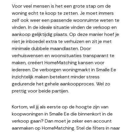
Voor veel mensen is het een grote stap om de
woning echt te koop te zetten. Je moet immers
zelf ook weer een passende woonruimte weten te
vinden. In de ideale situatie vinden de verkoop en
aankoop gelijktijdig plaats. Op deze manier hoef je
niet je inboedel extra te verhuizen en zit je met
minimale dubbele maandlasten. Door
verhuiswensen en woonsituaties transparant te
maken, creëert HomeMatching kansen voor
iedereen. De verborgen woningmarkt in Smalle Ee
inzichtelijk maken betekent minder stress
gedurende het gehele aankoopproces. Wel zo
prettig voor beide partijen.
Kortom, wil jij als eerste op de hoogte zijn van
koopwoningen in Smalle Ee die binnenkort in de
verkoop gaan? Dan moet je zeker een account
aanmaken op HomeMatching. Stel de filters in naar