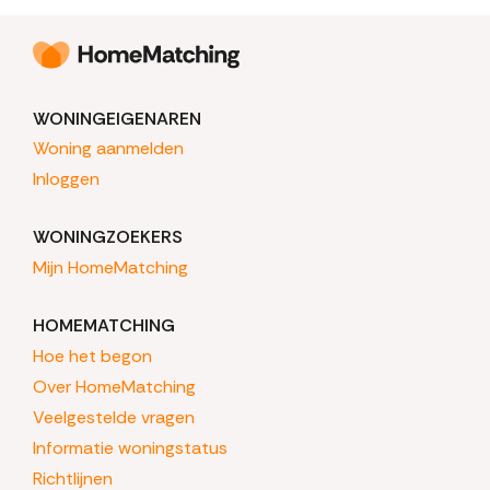
WONINGEIGENAREN
Woning aanmelden
Inloggen
WONINGZOEKERS
Mijn HomeMatching
HOMEMATCHING
Hoe het begon
Over HomeMatching
Veelgestelde vragen
Informatie woningstatus
Richtlijnen