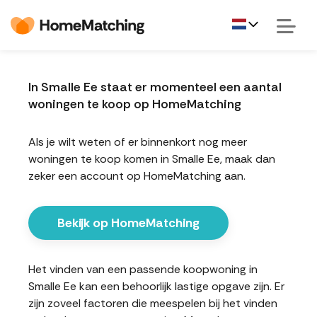
In Smalle Ee staat er momenteel een aantal
woningen te koop op HomeMatching
Als je wilt weten of er binnenkort nog meer
woningen te koop komen in Smalle Ee, maak dan
zeker een account op HomeMatching aan.
Bekijk op HomeMatching
Het vinden van een passende koopwoning in
Smalle Ee kan een behoorlijk lastige opgave zijn. Er
zijn zoveel factoren die meespelen bij het vinden