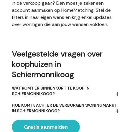
in de verkoop gaan? Dan moet je zeker een
account aanmaken op HomeMatching. Stel de
filters in naar eigen wens en krijg enkel updates
over woningen die aan jouw wensen voldoen.
Veelgestelde vragen over
koophuizen in
Schiermonnikoog
WAT KOMT ER BINNENKORT TE KOOP IN
SCHIERMONNIKOOG?
HOE KOM IK ACHTER DE VERBORGEN WONINGMARKT
IN SCHIERMONNIKOOG?
Gratis aanmelden