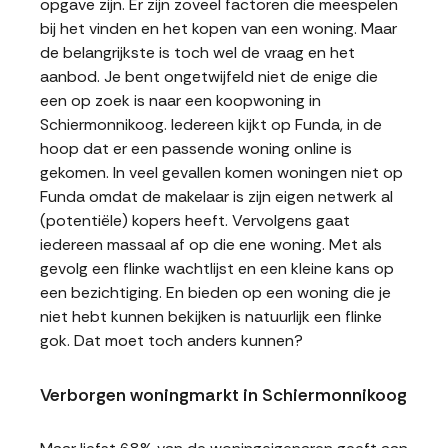
opgave zijn. Er zijn zoveel factoren die meespelen
bij het vinden en het kopen van een woning. Maar
de belangrijkste is toch wel de vraag en het
aanbod. Je bent ongetwijfeld niet de enige die
een op zoek is naar een koopwoning in
Schiermonnikoog. Iedereen kijkt op Funda, in de
hoop dat er een passende woning online is
gekomen. In veel gevallen komen woningen niet op
Funda omdat de makelaar is zijn eigen netwerk al
(potentiële) kopers heeft. Vervolgens gaat
iedereen massaal af op die ene woning. Met als
gevolg een flinke wachtlijst en een kleine kans op
een bezichtiging. En bieden op een woning die je
niet hebt kunnen bekijken is natuurlijk een flinke
gok. Dat moet toch anders kunnen?
Verborgen woningmarkt in Schiermonnikoog