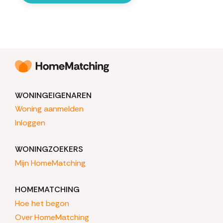
WONINGEIGENAREN
Woning aanmelden
Inloggen
WONINGZOEKERS
Mijn HomeMatching
HOMEMATCHING
Hoe het begon
Over HomeMatching