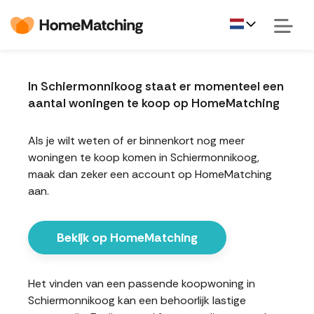
In Schiermonnikoog staat er momenteel een
aantal woningen te koop op HomeMatching
Als je wilt weten of er binnenkort nog meer
woningen te koop komen in Schiermonnikoog,
maak dan zeker een account op HomeMatching
aan.
Bekijk op HomeMatching
Het vinden van een passende koopwoning in
Schiermonnikoog kan een behoorlijk lastige