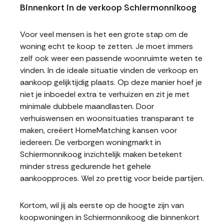
Binnenkort in de verkoop Schiermonnikoog
Voor veel mensen is het een grote stap om de
woning echt te koop te zetten. Je moet immers
zelf ook weer een passende woonruimte weten te
vinden. In de ideale situatie vinden de verkoop en
aankoop gelijktijdig plaats. Op deze manier hoef je
niet je inboedel extra te verhuizen en zit je met
minimale dubbele maandlasten. Door
verhuiswensen en woonsituaties transparant te
maken, creëert HomeMatching kansen voor
iedereen. De verborgen woningmarkt in
Schiermonnikoog inzichtelijk maken betekent
minder stress gedurende het gehele
aankoopproces. Wel zo prettig voor beide partijen.
Kortom, wil jij als eerste op de hoogte zijn van
koopwoningen in Schiermonnikoog die binnenkort