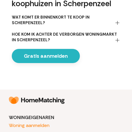
koophuizen in Scherpenzeel
WAT KOMT ER BINNENKORT TE KOOP IN
SCHERPENZEEL?
HOE KOM IK ACHTER DE VERBORGEN WONINGMARKT
IN SCHERPENZEEL?
Gratis aanmelden
WONINGEIGENAREN
Woning aanmelden