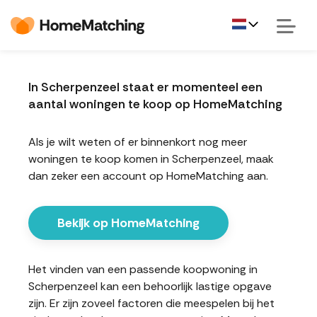
In Scherpenzeel staat er momenteel een
aantal woningen te koop op HomeMatching
Als je wilt weten of er binnenkort nog meer
woningen te koop komen in Scherpenzeel, maak
dan zeker een account op HomeMatching aan.
Bekijk op HomeMatching
Het vinden van een passende koopwoning in
Scherpenzeel kan een behoorlijk lastige opgave
zijn. Er zijn zoveel factoren die meespelen bij het