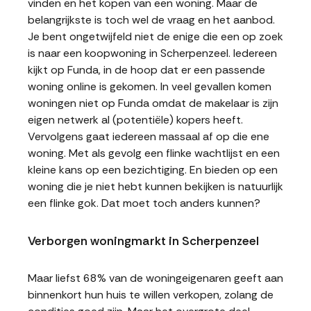
vinden en het kopen van een woning. Maar de
belangrijkste is toch wel de vraag en het aanbod.
Je bent ongetwijfeld niet de enige die een op zoek
is naar een koopwoning in Scherpenzeel. Iedereen
kijkt op Funda, in de hoop dat er een passende
woning online is gekomen. In veel gevallen komen
woningen niet op Funda omdat de makelaar is zijn
eigen netwerk al (potentiële) kopers heeft.
Vervolgens gaat iedereen massaal af op die ene
woning. Met als gevolg een flinke wachtlijst en een
kleine kans op een bezichtiging. En bieden op een
woning die je niet hebt kunnen bekijken is natuurlijk
een flinke gok. Dat moet toch anders kunnen?
Verborgen woningmarkt in Scherpenzeel
Maar liefst 68% van de woningeigenaren geeft aan
binnenkort hun huis te willen verkopen, zolang de