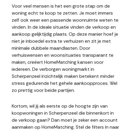
Voor veel mensen is het een grote stap om de
woning echt te koop te zetten. Je moet immers
zelf ook weer een passende woonruimte weten te
vinden. In de ideale situatie vinden de verkoop en
aankoop gelijktijdig plaats. Op deze manier hoef je
niet je inboedel extra te verhuizen en zit je met
minimale dubbele maandlasten. Door
verhuiswensen en woonsituaties transparant te
maken, creëert HomeMatching kansen voor
iedereen. De verborgen woningmarkt in
Scherpenzeel inzichtelijk maken betekent minder
stress gedurende het gehele aankoopproces. Wel
zo prettig voor beide partijen.
Kortom, wil jij als eerste op de hoogte zijn van
koopwoningen in Scherpenzeel die binnenkort in
de verkoop gaan? Dan moet je zeker een account
aanmaken op HomeMatching. Stel de filters in naar