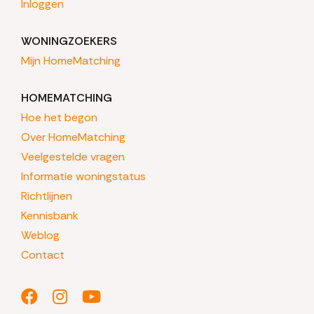
Inloggen
WONINGZOEKERS
Mijn HomeMatching
HOMEMATCHING
Hoe het begon
Over HomeMatching
Veelgestelde vragen
Informatie woningstatus
Richtlijnen
Kennisbank
Weblog
Contact