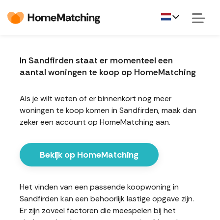
In Sandfirden staat er momenteel een
aantal woningen te koop op HomeMatching
Als je wilt weten of er binnenkort nog meer
woningen te koop komen in Sandfirden, maak dan
zeker een account op HomeMatching aan.
Bekijk op HomeMatching
Het vinden van een passende koopwoning in
Sandfirden kan een behoorlijk lastige opgave zijn.
Er zijn zoveel factoren die meespelen bij het