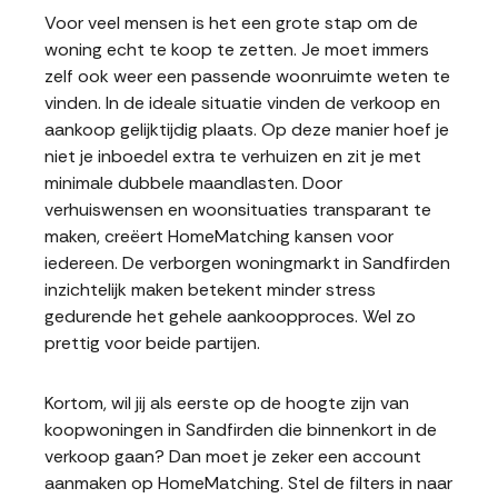
Voor veel mensen is het een grote stap om de
woning echt te koop te zetten. Je moet immers
zelf ook weer een passende woonruimte weten te
vinden. In de ideale situatie vinden de verkoop en
aankoop gelijktijdig plaats. Op deze manier hoef je
niet je inboedel extra te verhuizen en zit je met
minimale dubbele maandlasten. Door
verhuiswensen en woonsituaties transparant te
maken, creëert HomeMatching kansen voor
iedereen. De verborgen woningmarkt in Sandfirden
inzichtelijk maken betekent minder stress
gedurende het gehele aankoopproces. Wel zo
prettig voor beide partijen.
Kortom, wil jij als eerste op de hoogte zijn van
koopwoningen in Sandfirden die binnenkort in de
verkoop gaan? Dan moet je zeker een account
aanmaken op HomeMatching. Stel de filters in naar