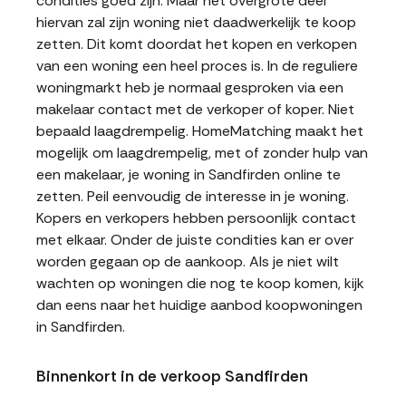
condities goed zijn. Maar het overgrote deel
hiervan zal zijn woning niet daadwerkelijk te koop
zetten. Dit komt doordat het kopen en verkopen
van een woning een heel proces is. In de reguliere
woningmarkt heb je normaal gesproken via een
makelaar contact met de verkoper of koper. Niet
bepaald laagdrempelig. HomeMatching maakt het
mogelijk om laagdrempelig, met of zonder hulp van
een makelaar, je woning in Sandfirden online te
zetten. Peil eenvoudig de interesse in je woning.
Kopers en verkopers hebben persoonlijk contact
met elkaar. Onder de juiste condities kan er over
worden gegaan op de aankoop. Als je niet wilt
wachten op woningen die nog te koop komen, kijk
dan eens naar het huidige aanbod koopwoningen
in Sandfirden.
Binnenkort in de verkoop Sandfirden