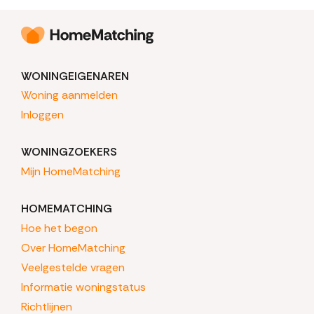
WONINGEIGENAREN
Woning aanmelden
Inloggen
WONINGZOEKERS
Mijn HomeMatching
HOMEMATCHING
Hoe het begon
Over HomeMatching
Veelgestelde vragen
Informatie woningstatus
Richtlijnen