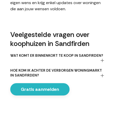
eigen wens en krijg enkel updates over woningen
die aan jouw wensen voldoen.
Veelgestelde vragen over
koophuizen in Sandfirden
WAT KOMT ER BINNENKORT TE KOOP IN SANDFIRDEN?
HOE KOM IK ACHTER DE VERBORGEN WONINGMARKT
IN SANDFIRDEN?
Gratis aanmelden