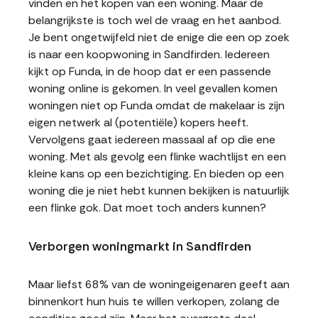
vinden en het kopen van een woning. Maar de
belangrijkste is toch wel de vraag en het aanbod.
Je bent ongetwijfeld niet de enige die een op zoek
is naar een koopwoning in Sandfirden. Iedereen
kijkt op Funda, in de hoop dat er een passende
woning online is gekomen. In veel gevallen komen
woningen niet op Funda omdat de makelaar is zijn
eigen netwerk al (potentiële) kopers heeft.
Vervolgens gaat iedereen massaal af op die ene
woning. Met als gevolg een flinke wachtlijst en een
kleine kans op een bezichtiging. En bieden op een
woning die je niet hebt kunnen bekijken is natuurlijk
een flinke gok. Dat moet toch anders kunnen?
Verborgen woningmarkt in Sandfirden
Maar liefst 68% van de woningeigenaren geeft aan
binnenkort hun huis te willen verkopen, zolang de